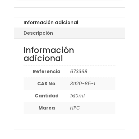
Información adicional
Descripción
Información
adicional
Referencia
673368
CAS No.
31120-85-1
Cantidad
1x10ml
Marca
HPC