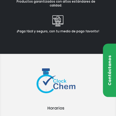
Productos garantizados con altos estándares de
calidad.
¡Paga fácil y seguro, con tu medio de pago favorito!
Contáctanos
Horarios