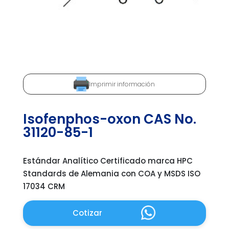
Imprimir información
Isofenphos-oxon CAS No.
31120-85-1
Estándar Analítico Certificado marca HPC
Standards de Alemania con COA y MSDS ISO
17034 CRM
Cotizar