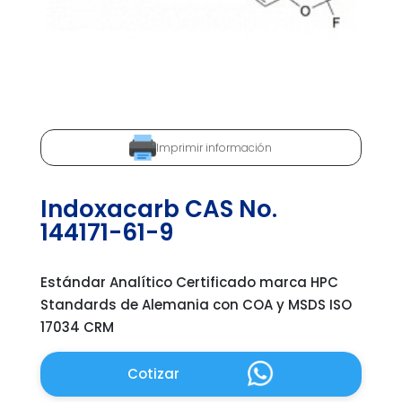
Imprimir información
Indoxacarb CAS No.
144171-61-9
Estándar Analítico Certificado marca HPC
Standards de Alemania con COA y MSDS ISO
17034 CRM
Cotizar