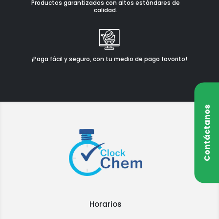
Productos garantizados con altos estándares de
calidad.
¡Paga fácil y seguro, con tu medio de pago favorito!
Contáctanos
Horarios