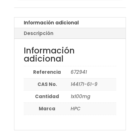
Información adicional
Descripción
Información
adicional
Referencia
672941
CAS No.
144171-61-9
Cantidad
1x100mg
Marca
HPC