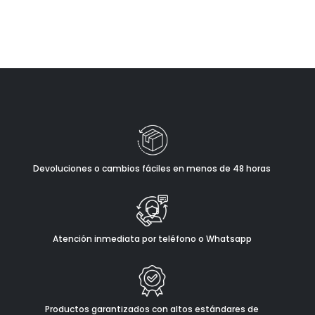
Devoluciones o cambios fáciles en menos de 48 horas
Atención inmediata por teléfono o Whatsapp
Productos garantizados con altos estándares de