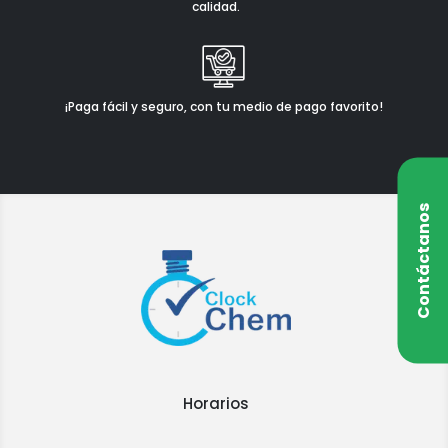
calidad.
¡Paga fácil y seguro, con tu medio de pago favorito!
Contáctanos
Horarios