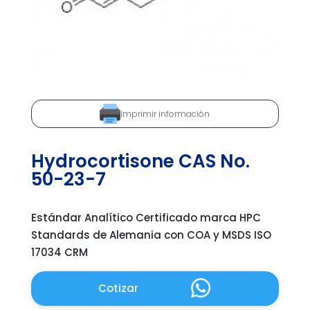
Imprimir información
Hydrocortisone CAS No.
50-23-7
Estándar Analítico Certificado marca HPC
Standards de Alemania con COA y MSDS ISO
17034 CRM
Cotizar