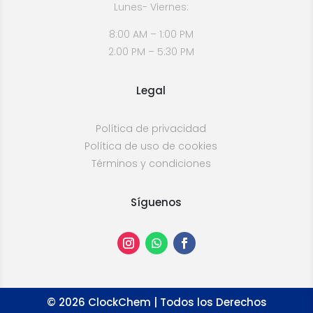
Lunes- Viernes:
8:00 AM – 1:00 PM
2:00 PM – 5:30 PM
Legal
Política de privacidad
Política de uso de cookies
Términos y condiciones
Síguenos
©
2026
ClockChem | Todos los Derechos