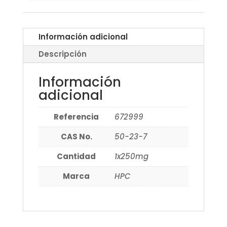
Información adicional
Descripción
Información
adicional
Referencia
672999
CAS No.
50-23-7
Cantidad
1x250mg
Marca
HPC