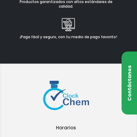
Productos garantizados con altos estándares de
calidad.
¡Paga fácil y seguro, con tu medio de pago favorito!
Contáctanos
Horarios