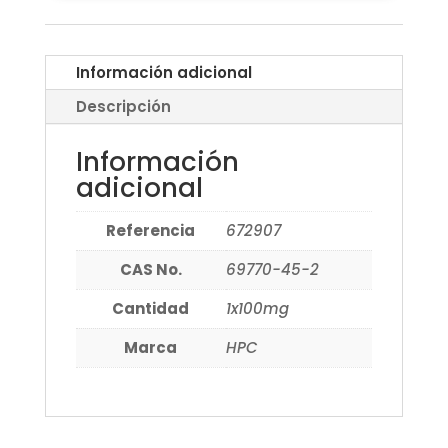
Información adicional
Descripción
Información
adicional
Referencia
672907
CAS No.
69770-45-2
Cantidad
1x100mg
Marca
HPC