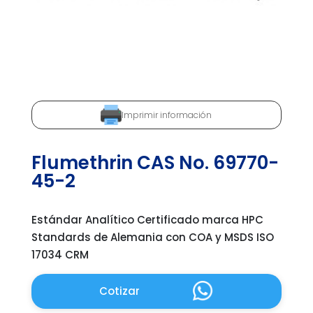
Imprimir información
Flumethrin CAS No. 69770-
45-2
Estándar Analítico Certificado marca HPC
Standards de Alemania con COA y MSDS ISO
17034 CRM
Cotizar