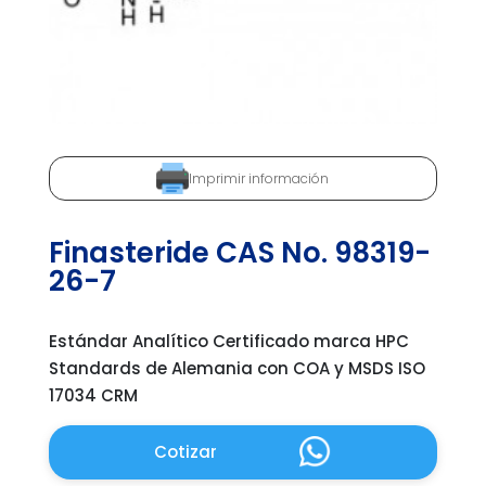
Imprimir información
Finasteride CAS No. 98319-
26-7
Estándar Analítico Certificado marca HPC
Standards de Alemania con COA y MSDS ISO
17034 CRM
Cotizar