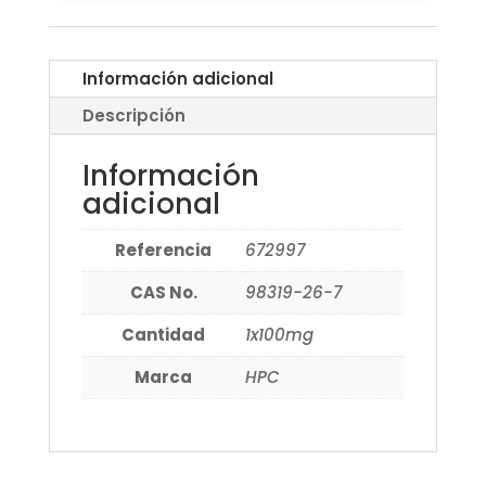
Información adicional
Descripción
Información
adicional
Referencia
672997
CAS No.
98319-26-7
Cantidad
1x100mg
Marca
HPC