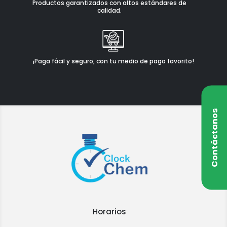
Productos garantizados con altos estándares de
calidad.
¡Paga fácil y seguro, con tu medio de pago favorito!
Contáctanos
Horarios