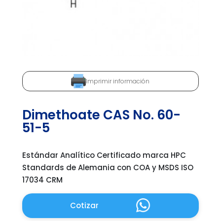
Imprimir información
Dimethoate CAS No. 60-
51-5
Estándar Analítico Certificado marca HPC
Standards de Alemania con COA y MSDS ISO
17034 CRM
Cotizar