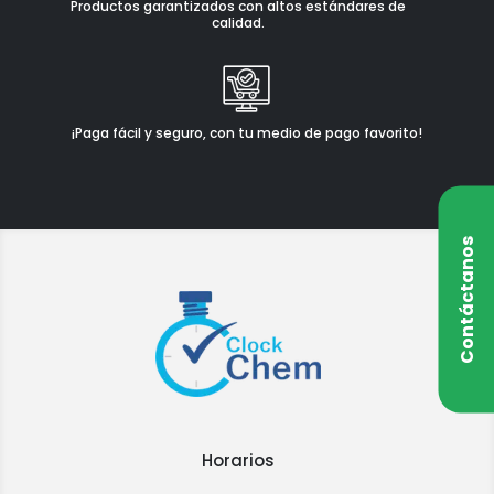
Productos garantizados con altos estándares de
calidad.
¡Paga fácil y seguro, con tu medio de pago favorito!
Contáctanos
Horarios