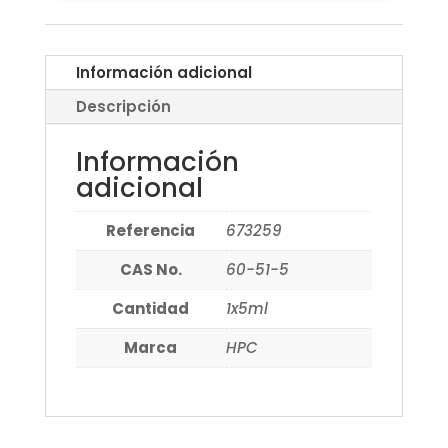
Información adicional
Descripción
Información
adicional
Referencia
673259
CAS No.
60-51-5
Cantidad
1x5ml
Marca
HPC