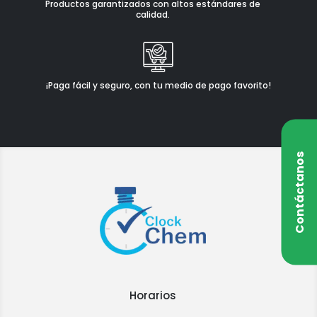
Productos garantizados con altos estándares de
calidad.
¡Paga fácil y seguro, con tu medio de pago favorito!
Contáctanos
Horarios