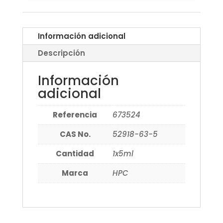
Información adicional
Descripción
Información
adicional
Referencia
673524
CAS No.
52918-63-5
Cantidad
1x5ml
Marca
HPC