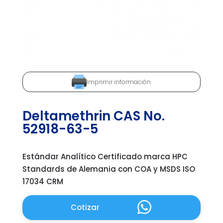
Imprimir información
Deltamethrin CAS No.
52918-63-5
Estándar Analítico Certificado marca HPC
Standards de Alemania con COA y MSDS ISO
17034 CRM
Cotizar