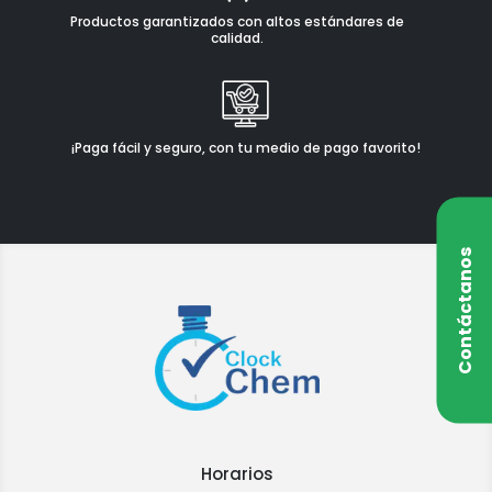
Productos garantizados con altos estándares de
calidad.
¡Paga fácil y seguro, con tu medio de pago favorito!
Contáctanos
Horarios