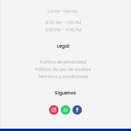
Lunes- Viernes:
8:00 AM – 1:00 PM
2:00 PM – 5:30 PM
Legal
Política de privacidad
Política de uso de cookies
Términos y condiciones
Síguenos