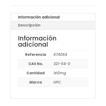
Información adicional
Descripción
Información
adicional
Referencia
674064
CAS No.
321-54-0
Cantidad
1x10mg
Marca
HPC