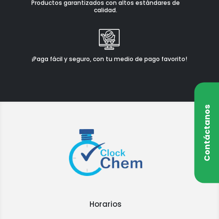
Productos garantizados con altos estándares de
calidad.
¡Paga fácil y seguro, con tu medio de pago favorito!
Contáctanos
Horarios