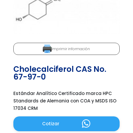
Imprimir información
Cholecalciferol CAS No.
67-97-0
Estándar Analítico Certificado marca HPC
Standards de Alemania con COA y MSDS ISO
17034 CRM
Cotizar