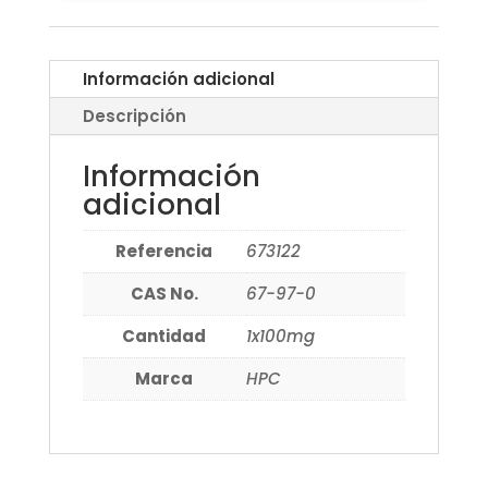
Información adicional
Descripción
Información
adicional
Referencia
673122
CAS No.
67-97-0
Cantidad
1x100mg
Marca
HPC