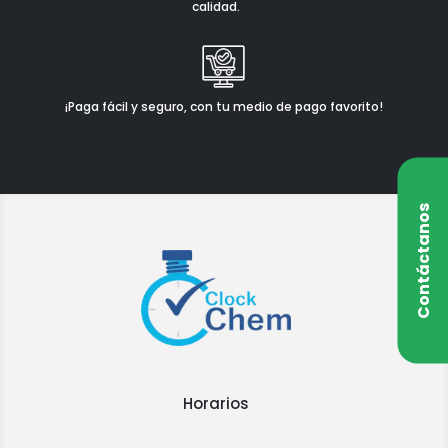
calidad.
¡Paga fácil y seguro, con tu medio de pago favorito!
Contáctanos
Horarios