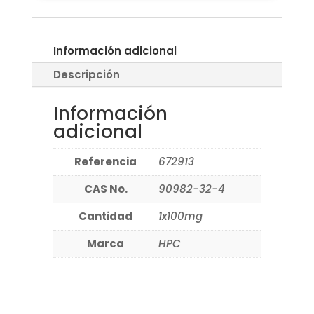
Información adicional
Descripción
Información
adicional
Referencia
672913
CAS No.
90982-32-4
Cantidad
1x100mg
Marca
HPC