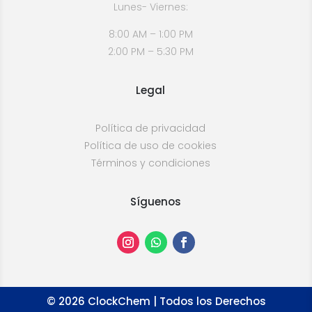
Lunes- Viernes:
8:00 AM – 1:00 PM
2:00 PM – 5:30 PM
Legal
Política de privacidad
Política de uso de cookies
Términos y condiciones
Síguenos
©
2026
ClockChem | Todos los Derechos