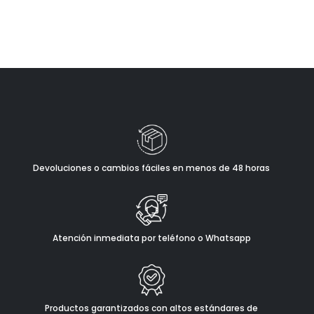
Devoluciones o cambios fáciles en menos de 48 horas
Atención inmediata por teléfono o Whatsapp
Productos garantizados con altos estándares de