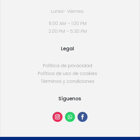
Lunes- Viernes:
8:00 AM – 1:00 PM
2:00 PM – 5:30 PM
Legal
Política de privacidad
Política de uso de cookies
Términos y condiciones
Síguenos