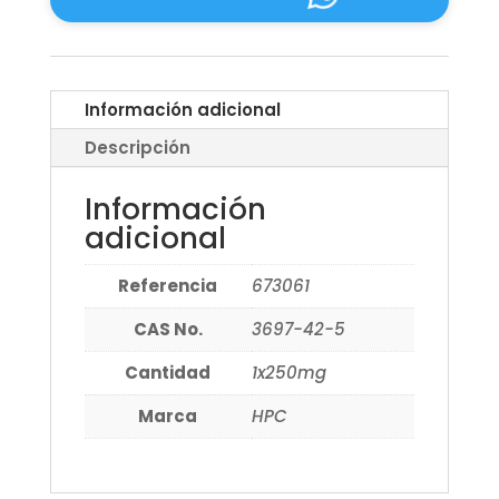
Información adicional
Descripción
Información
adicional
Referencia
673061
CAS No.
3697-42-5
Cantidad
1x250mg
Marca
HPC