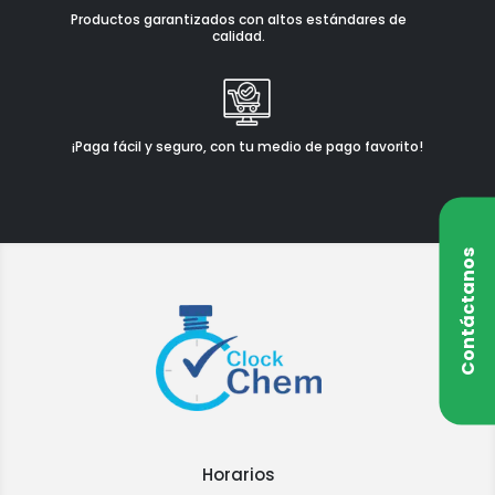
Productos garantizados con altos estándares de
calidad.
¡Paga fácil y seguro, con tu medio de pago favorito!
Contáctanos
Horarios