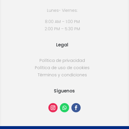
Lunes- Viernes:
8:00 AM – 1:00 PM
2:00 PM – 5:30 PM
Legal
Política de privacidad
Política de uso de cookies
Términos y condiciones
Síguenos