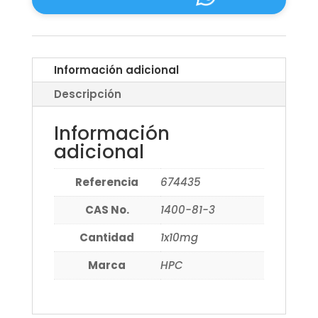
Información adicional
Descripción
Información
adicional
Referencia
674435
CAS No.
1400-81-3
Cantidad
1x10mg
Marca
HPC