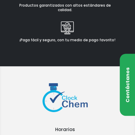
Productos garantizados con altos estándares de
calidad.
¡Paga fácil y seguro, con tu medio de pago favorito!
Contáctanos
Horarios