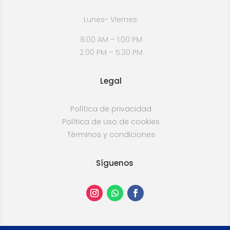
Lunes- Viernes:
8:00 AM – 1:00 PM
2:00 PM – 5:30 PM
Legal
Política de privacidad
Política de uso de cookies
Términos y condiciones
Síguenos