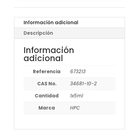
Información adicional
Descripción
Información
adicional
Referencia
673213
CAS No.
34681-10-2
Cantidad
1x5ml
Marca
HPC