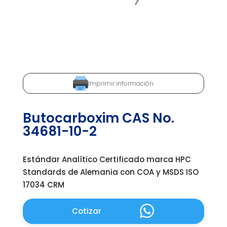
Imprimir información
Butocarboxim CAS No.
34681-10-2
Estándar Analítico Certificado marca HPC
Standards de Alemania con COA y MSDS ISO
17034 CRM
Cotizar