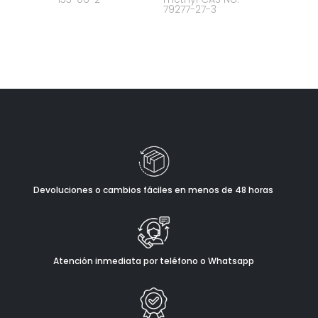
79277-27-3
Devoluciones o cambios fáciles en menos de 48 horas
Atención inmediata por teléfono o Whatsapp