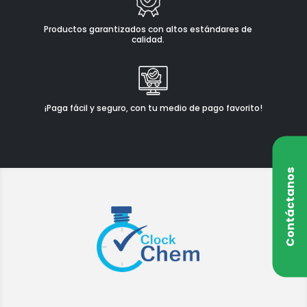
Productos garantizados con altos estándares de
calidad.
¡Paga fácil y seguro, con tu medio de pago favorito!
Contáctanos