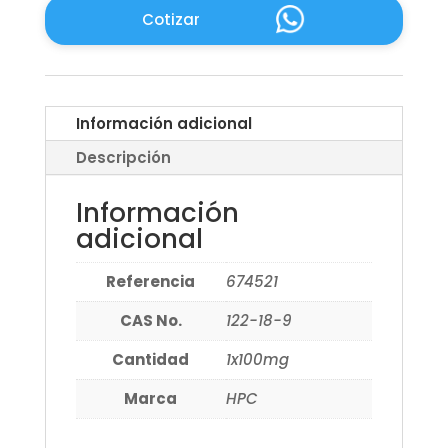
Cotizar
Información adicional
Descripción
Información
adicional
Referencia
674521
CAS No.
122-18-9
Cantidad
1x100mg
Marca
HPC