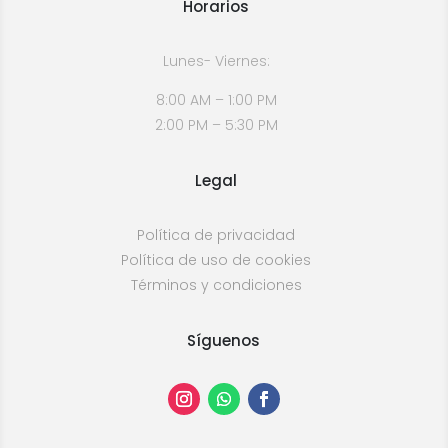
Horarios
Lunes- Viernes:
8:00 AM – 1:00 PM
2:00 PM – 5:30 PM
Legal
Política de privacidad
Política de uso de cookies
Términos y condiciones
Síguenos