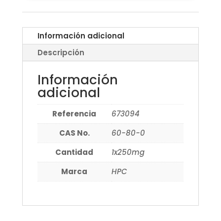
Información adicional
Descripción
Información
adicional
Referencia
673094
CAS No.
60-80-0
Cantidad
1x250mg
Marca
HPC