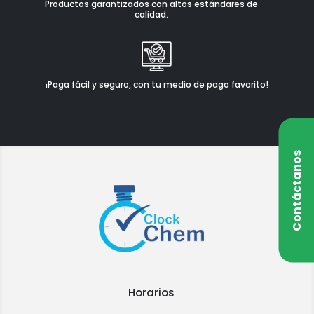
Productos garantizados con altos estándares de
calidad.
¡Paga fácil y seguro, con tu medio de pago favorito!
Contáctanos
Horarios