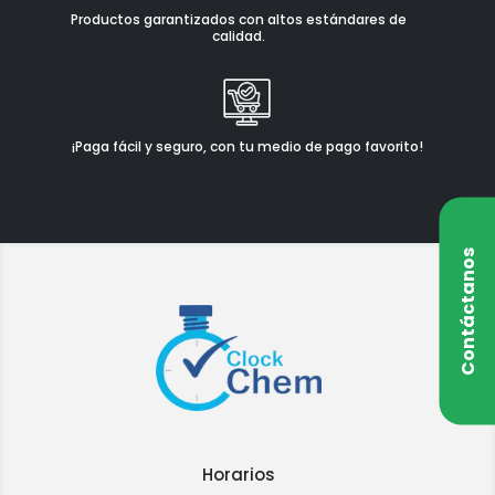
Productos garantizados con altos estándares de
calidad.
¡Paga fácil y seguro, con tu medio de pago favorito!
Contáctanos
Horarios