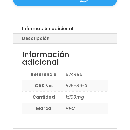
Información adicional
Descripción
Información
adicional
Referencia
674485
CAS No.
575-89-3
Cantidad
1x100mg
Marca
HPC