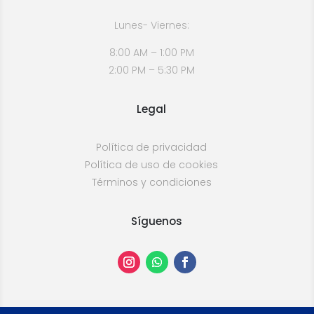
Lunes- Viernes:
8:00 AM – 1:00 PM
2:00 PM – 5:30 PM
Legal
Política de privacidad
Política de uso de cookies
Términos y condiciones
Síguenos