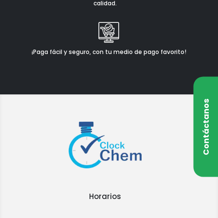
calidad.
¡Paga fácil y seguro, con tu medio de pago favorito!
Contáctanos
Horarios