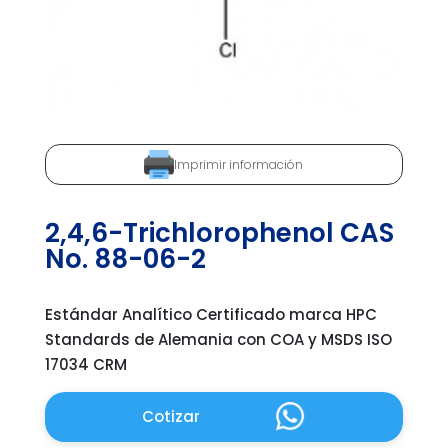
Imprimir información
2,4,6-Trichlorophenol CAS
No. 88-06-2
Estándar Analítico Certificado marca HPC
Standards de Alemania con COA y MSDS ISO
17034 CRM
Cotizar