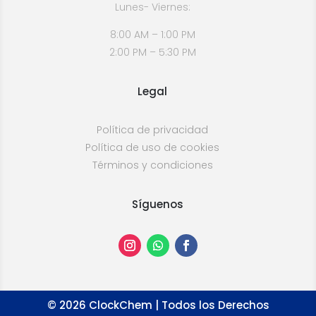
Lunes- Viernes:
8:00 AM – 1:00 PM
2:00 PM – 5:30 PM
Legal
Política de privacidad
Política de uso de cookies
Términos y condiciones
Síguenos
©
2026
ClockChem | Todos los Derechos