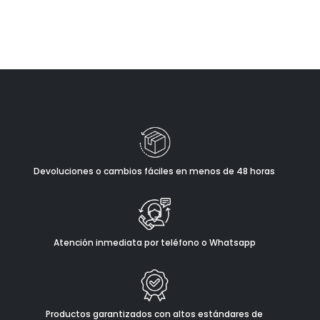
Devoluciones o cambios fáciles en menos de 48 horas
Atención inmediata por teléfono o Whatsapp
Productos garantizados con altos estándares de