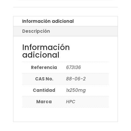
Información adicional
Descripción
Información
adicional
Referencia
673136
CAS No.
88-06-2
Cantidad
1x250mg
Marca
HPC