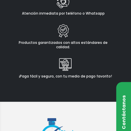
Atención inmediata por teléfono o Whatsapp
Productos garantizados con altos estándares de
calidad.
¡Paga fácil y seguro, con tu medio de pago favorito!
Contáctanos