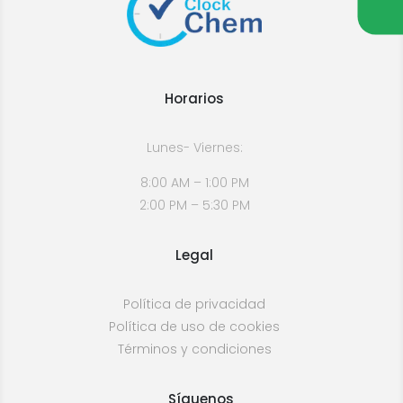
Horarios
Lunes- Viernes:
8:00 AM – 1:00 PM
2:00 PM – 5:30 PM
Legal
Política de privacidad
Política de uso de cookies
Términos y condiciones
Síguenos