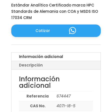
Estándar Analítico Certificado marca HPC
Standards de Alemania con COA y MSDS ISO
17034 CRM
Cotizar
Información adicional
Descripción
Información
adicional
Referencia
674447
CAS No.
4071-18-5