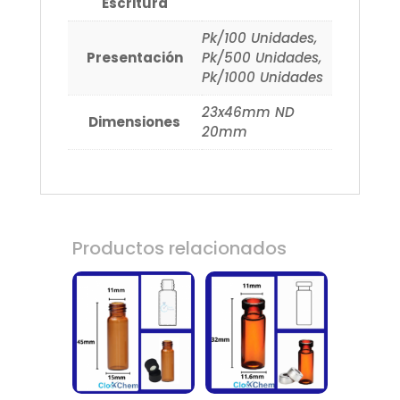
Escritura
Pk/100 Unidades,
Presentación
Pk/500 Unidades,
Pk/1000 Unidades
23x46mm ND
Dimensiones
20mm
Productos relacionados