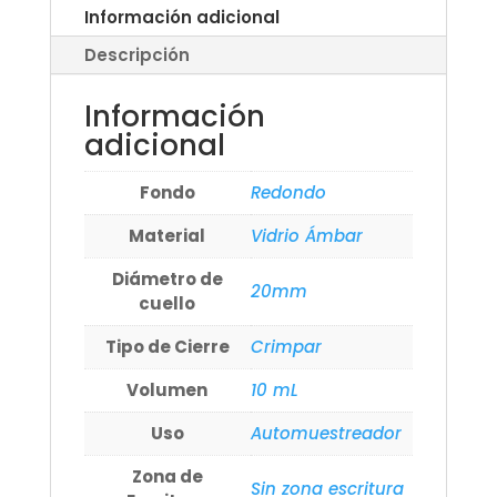
Información adicional
Descripción
Información
adicional
Fondo
Redondo
Material
Vidrio Ámbar
Diámetro de
20mm
cuello
Tipo de Cierre
Crimpar
Volumen
10 mL
Uso
Automuestreador
Zona de
Sin zona escritura