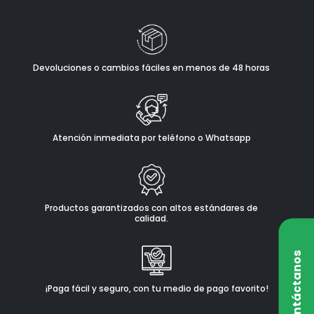
Devoluciones o cambios fáciles en menos de 48 horas
Atención inmediata por teléfono o Whatsapp
Productos garantizados con altos estándares de
calidad.
Contáctanos
¡Paga fácil y seguro, con tu medio de pago favorito!