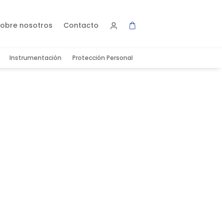
obre nosotros
Contacto
Instrumentación
Protección Personal