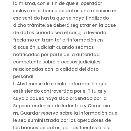
la misma, con el fin de que el operador
incluya en el banco de datos una mención en
ese sentido hasta que se haya finalizado
dicho trámite. Se deberá registrar en la base
de datos cuando sea el caso, la leyenda
“reclamo en trámite” o “información en
discusión judicial” cuando seamos
notificados por parte de la autoridad
competente sobre procesos judiciales
relacionados con la calidad del dato
personal.
l.
Abstenerse de circular información que
esté siendo controvertida por el Titular y
cuyo bloqueo haya sido ordenado por la
Superintendencia de Industria y Comercio.
m.
Guardar reserva sobre la información que
le sea suministrada por los operadores de
los bancos de datos, por las fuentes o los