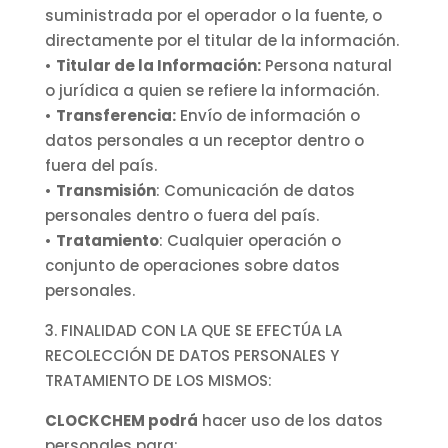
suministrada por el operador o la fuente, o
directamente por el titular de la información.
•
Titular de la Información:
Persona natural
o jurídica a quien se refiere la información.
•
Transferencia:
Envío de información o
datos personales a un receptor dentro o
fuera del país.
•
Transmisión
: Comunicación de datos
personales dentro o fuera del país.
•
Tratamiento
: Cualquier operación o
conjunto de operaciones sobre datos
personales.
3. FINALIDAD CON LA QUE SE EFECTÚA LA
RECOLECCIÓN DE DATOS PERSONALES Y
TRATAMIENTO DE LOS MISMOS:
CLOCKCHEM podrá
hacer uso de los datos
personales para: