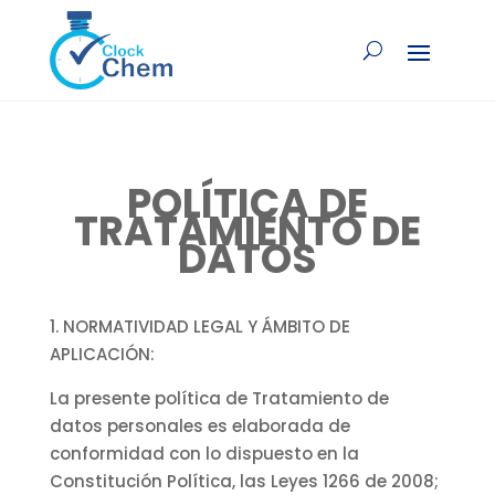
POLÍTICA DE
TRATAMIENTO DE
DATOS
1. NORMATIVIDAD LEGAL Y ÁMBITO DE
APLICACIÓN:
La presente política de Tratamiento de
datos personales es elaborada de
conformidad con lo dispuesto en la
Constitución Política, las Leyes 1266 de 2008;