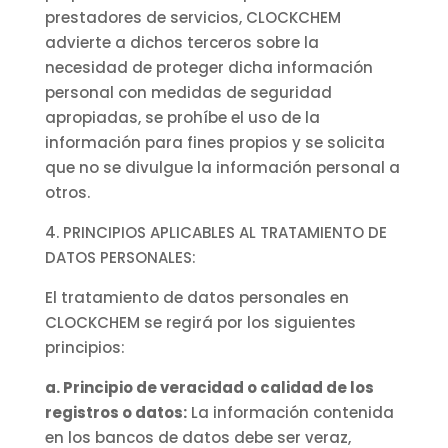
prestadores de servicios, CLOCKCHEM
advierte a dichos terceros sobre la
necesidad de proteger dicha información
personal con medidas de seguridad
apropiadas, se prohíbe el uso de la
información para fines propios y se solicita
que no se divulgue la información personal a
otros.
4. PRINCIPIOS APLICABLES AL TRATAMIENTO DE
DATOS PERSONALES:
El tratamiento de datos personales en
CLOCKCHEM se regirá por los siguientes
principios:
a. Principio de veracidad o calidad de los
registros o datos:
La información contenida
en los bancos de datos debe ser veraz,