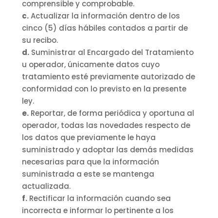
comprensible y comprobable.
c.
Actualizar la información dentro de los
cinco (5) días hábiles contados a partir de
su recibo.
d.
Suministrar al Encargado del Tratamiento
u operador, únicamente datos cuyo
tratamiento esté previamente autorizado de
conformidad con lo previsto en la presente
ley.
e.
Reportar, de forma periódica y oportuna al
operador, todas las novedades respecto de
los datos que previamente le haya
suministrado y adoptar las demás medidas
necesarias para que la información
suministrada a este se mantenga
actualizada.
f.
Rectificar la información cuando sea
incorrecta e informar lo pertinente a los