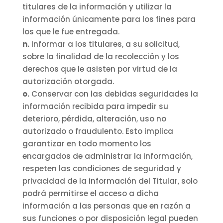
titulares de la información y utilizar la
información únicamente para los fines para
los que le fue entregada.
n.
Informar a los titulares, a su solicitud,
sobre la finalidad de la recolección y los
derechos que le asisten por virtud de la
autorización otorgada.
o.
Conservar con las debidas seguridades la
información recibida para impedir su
deterioro, pérdida, alteración, uso no
autorizado o fraudulento. Esto implica
garantizar en todo momento los
encargados de administrar la información,
respeten las condiciones de seguridad y
privacidad de la información del Titular, solo
podrá permitirse el acceso a dicha
información a las personas que en razón a
sus funciones o por disposición legal pueden