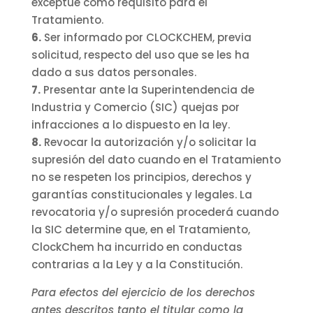
exceptúe como requisito para el
Tratamiento.
6.
Ser informado por CLOCKCHEM, previa
solicitud, respecto del uso que se les ha
dado a sus datos personales.
7.
Presentar ante la Superintendencia de
Industria y Comercio (SIC) quejas por
infracciones a lo dispuesto en la ley.
8.
Revocar la autorización y/o solicitar la
supresión del dato cuando en el Tratamiento
no se respeten los principios, derechos y
garantías constitucionales y legales. La
revocatoria y/o supresión procederá cuando
la SIC determine que, en el Tratamiento,
ClockChem ha incurrido en conductas
contrarias a la Ley y a la Constitución.
Para efectos del ejercicio de los derechos
antes descritos tanto el titular como la