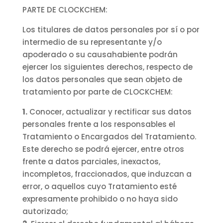
PARTE DE CLOCKCHEM:
Los titulares de datos personales por sí o por
intermedio de su representante y/o
apoderado o su causahabiente podrán
ejercer los siguientes derechos, respecto de
los datos personales que sean objeto de
tratamiento por parte de CLOCKCHEM:
1.
Conocer, actualizar y rectificar sus datos
personales frente a los responsables el
Tratamiento o Encargados del Tratamiento.
Este derecho se podrá ejercer, entre otros
frente a datos parciales, inexactos,
incompletos, fraccionados, que induzcan a
error, o aquellos cuyo Tratamiento esté
expresamente prohibido o no haya sido
autorizado;