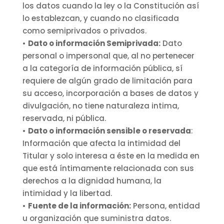
los datos cuando la ley o la Constitución así
lo establezcan, y cuando no clasificada
como semiprivados o privados.
•
Dato o información Semiprivada:
Dato
personal o impersonal que, al no pertenecer
a la categoría de información pública, sí
requiere de algún grado de limitación para
su acceso, incorporación a bases de datos y
divulgación, no tiene naturaleza intima,
reservada, ni pública.
•
Dato o información sensible o reservada
:
Información que afecta la intimidad del
Titular y solo interesa a éste en la medida en
que está íntimamente relacionada con sus
derechos a la dignidad humana, la
intimidad y la libertad.
•
Fuente de la información:
Persona, entidad
u organización que suministra datos.