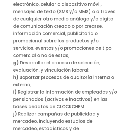
electrónico, celular o dispositivo móvil,
mensajes de texto (SMS y/o MMS) o a través
de cualquier otro medio análogo y/o digital
de comunicación creado o por crearse,
información comercial, publicitaria o
promocional sobre los productos y/o
servicios, eventos y/o promociones de tipo
comercial o no de estas,
g)
Desarrollar el proceso de selección,
evaluación, y vinculación laboral;
h)
Soportar procesos de auditoría interna o
externa;
i)
Registrar la información de empleados y/o
pensionados (activos e inactivos) en las
bases dedatos de CLOCKCHEM
j)
Realizar campañas de publicidad y
mercadeo, incluyendo estudios de
mercadeo, estadísticos y de