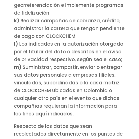
georreferenciación e implemente programas
de fidelización.
k)
Realizar campañas de cobranza, crédito,
administrar la cartera que tengan pendiente
de pago con CLOCKCHEM
l)
Los indicados en la autorización otorgada
por el titular del dato o descritos en el aviso
de privacidad respectivo, según sea el caso;
m)
Suministrar, compartir, enviar o entregar
sus datos personales a empresas filiales,
vinculadas, subordinadas o la casa matriz
de CLOCKCHEM ubicadas en Colombia o
cualquier otro país en el evento que dichas
compañías requieran la información para
los fines aquí indicados.
Respecto de los datos que sean
recolectados directamente en los puntos de