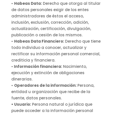
•
Habeas Data:
Derecho que otorga al titular
de datos personales exigir de los entes
administradores de éstos el acceso,
inclusión, exclusión, corrección, adición,
actualización, certificación, divulgación,
publicación o cesión de los mismos.
•
Habeas Data Financiero:
Derecho que tiene
todo individuo a conocer, actualizar y
rectificar su información personal comercial,
crediticia y financiera.
•
Información financiera:
Nacimiento,
ejecución y extinción de obligaciones
dinerarias.
•
Operadores de la información:
Persona,
entidad u organización que recibe de la
fuente, datos personales.
• Usuario:
Persona natural o jurídica que
puede acceder a la información personal