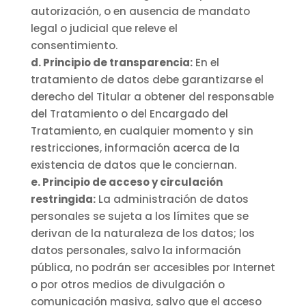
autorización, o en ausencia de mandato
legal o judicial que releve el
consentimiento.
d. Principio de transparencia:
En el
tratamiento de datos debe garantizarse el
derecho del Titular a obtener del responsable
del Tratamiento o del Encargado del
Tratamiento, en cualquier momento y sin
restricciones, información acerca de la
existencia de datos que le conciernan.
e. Principio de acceso y circulación
restringida:
La administración de datos
personales se sujeta a los límites que se
derivan de la naturaleza de los datos; los
datos personales, salvo la información
pública, no podrán ser accesibles por Internet
o por otros medios de divulgación o
comunicación masiva, salvo que el acceso