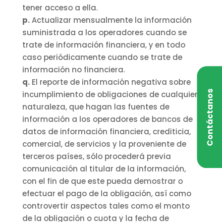
tener acceso a ella.
p.
Actualizar mensualmente la información
suministrada a los operadores cuando se
trate de información financiera, y en todo
caso periódicamente cuando se trate de
información no financiera.
q.
El reporte de información negativa sobre
Contáctanos
incumplimiento de obligaciones de cualquier
naturaleza, que hagan las fuentes de
información a los operadores de bancos de
datos de información financiera, crediticia,
comercial, de servicios y la proveniente de
terceros países, sólo procederá previa
comunicación al titular de la información,
con el fin de que este pueda demostrar o
efectuar el pago de la obligación, así como
controvertir aspectos tales como el monto
de la obligación o cuota y la fecha de