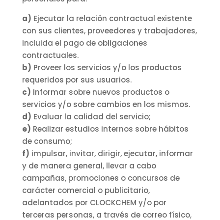
a)
Ejecutar la relación contractual existente
con sus clientes, proveedores y trabajadores,
incluida el pago de obligaciones
contractuales.
b)
Proveer los servicios y/o los productos
requeridos por sus usuarios.
c)
Informar sobre nuevos productos o
servicios y/o sobre cambios en los mismos.
d)
Evaluar la calidad del servicio;
e)
Realizar estudios internos sobre hábitos
de consumo;
f)
impulsar, invitar, dirigir, ejecutar, informar
y de manera general, llevar a cabo
campañas, promociones o concursos de
carácter comercial o publicitario,
adelantados por CLOCKCHEM y/o por
terceras personas, a través de correo físico,