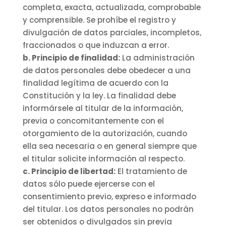
completa, exacta, actualizada, comprobable
y comprensible. Se prohíbe el registro y
divulgación de datos parciales, incompletos,
fraccionados o que induzcan a error.
b. Principio de finalidad:
La administración
de datos personales debe obedecer a una
finalidad legítima de acuerdo con la
Constitución y la ley. La finalidad debe
informársele al titular de la información,
previa o concomitantemente con el
otorgamiento de la autorización, cuando
ella sea necesaria o en general siempre que
el titular solicite información al respecto.
c. Principio de libertad:
El tratamiento de
datos sólo puede ejercerse con el
consentimiento previo, expreso e informado
del titular. Los datos personales no podrán
ser obtenidos o divulgados sin previa