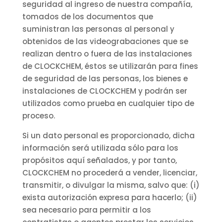
seguridad al ingreso de nuestra compañía,
tomados de los documentos que
suministran las personas al personal y
obtenidos de las videograbaciones que se
realizan dentro o fuera de las instalaciones
de CLOCKCHEM, éstos se utilizarán para fines
de seguridad de las personas, los bienes e
instalaciones de CLOCKCHEM y podrán ser
utilizados como prueba en cualquier tipo de
proceso.
Si un dato personal es proporcionado, dicha
información será utilizada sólo para los
propósitos aquí señalados, y por tanto,
CLOCKCHEM no procederá a vender, licenciar,
transmitir, o divulgar la misma, salvo que: (i)
exista autorización expresa para hacerlo; (ii)
sea necesario para permitir a los