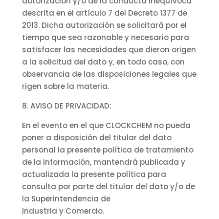
autorización y/o de la conducta inequívoca
descrita en el artículo 7 del Decreto 1377 de
2013. Dicha autorización se solicitará por el
tiempo que sea razonable y necesario para
satisfacer las necesidades que dieron origen
a la solicitud del dato y, en todo caso, con
observancia de las disposiciones legales que
rigen sobre la materia.
8. AVISO DE PRIVACIDAD:
En el evento en el que CLOCKCHEM no pueda
poner a disposición del titular del dato
personal la presente política de tratamiento
de la información, mantendrá publicada y
actualizada la presente política para
consulta por parte del titular del dato y/o de
la Superintendencia de
Industria y Comercio.