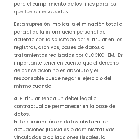
para el cumplimiento de los fines para los
que fueron recabados.
Esta supresión implica la eliminación total o
parcial de la información personal de
acuerdo con lo solicitado por el titular en los
registros, archivos, bases de datos o
tratamientos realizados por CLOCKCHEM. Es
importante tener en cuenta que el derecho
de cancelación no es absoluto y el
responsable puede negar el ejercicio del
mismo cuando:
a.
El titular tenga un deber legal o
contractual de permanecer en la base de
datos.
b.
La eliminación de datos obstaculice
actuaciones judiciales o administrativas
vinculadas a obligaciones fiscales, la