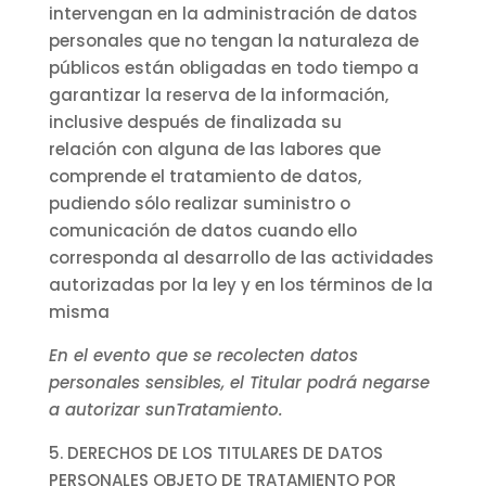
intervengan en la administración de datos
personales que no tengan la naturaleza de
públicos están obligadas en todo tiempo a
garantizar la reserva de la información,
inclusive después de finalizada su
relación con alguna de las labores que
comprende el tratamiento de datos,
pudiendo sólo realizar suministro o
comunicación de datos cuando ello
corresponda al desarrollo de las actividades
autorizadas por la ley y en los términos de la
misma
En el evento que se recolecten datos
personales sensibles, el Titular podrá negarse
a autorizar sunTratamiento.
5. DERECHOS DE LOS TITULARES DE DATOS
PERSONALES OBJETO DE TRATAMIENTO POR