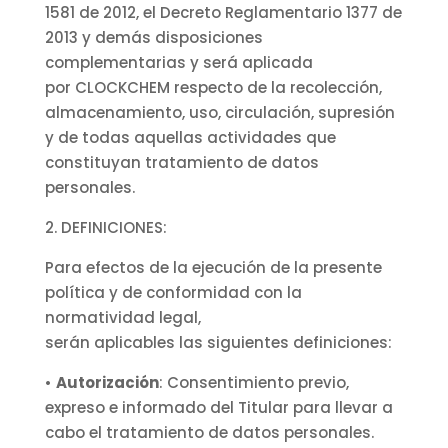
1581 de 2012, el Decreto Reglamentario 1377 de
2013 y demás disposiciones
complementarias y será aplicada
por CLOCKCHEM respecto de la recolección,
almacenamiento, uso, circulación, supresión
y de todas aquellas actividades que
constituyan tratamiento de datos
personales.
2. DEFINICIONES:
Para efectos de la ejecución de la presente
política y de conformidad con la
normatividad legal,
serán aplicables las siguientes definiciones:
•
Autorización
: Consentimiento previo,
expreso e informado del Titular para llevar a
cabo el tratamiento de datos personales.