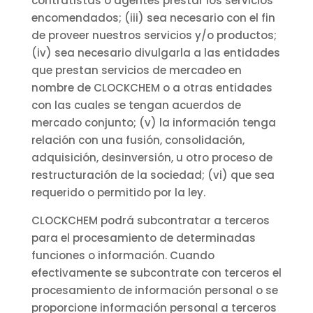
contratistas o agentes prestar los servicios
encomendados; (iii) sea necesario con el fin
de proveer nuestros servicios y/o productos;
(iv) sea necesario divulgarla a las entidades
que prestan servicios de mercadeo en
nombre de CLOCKCHEM o a otras entidades
con las cuales se tengan acuerdos de
mercado conjunto; (v) la información tenga
relación con una fusión, consolidación,
adquisición, desinversión, u otro proceso de
restructuración de la sociedad; (vi) que sea
requerido o permitido por la ley.
CLOCKCHEM podrá subcontratar a terceros
para el procesamiento de determinadas
funciones o información. Cuando
efectivamente se subcontrate con terceros el
procesamiento de información personal o se
proporcione información personal a terceros