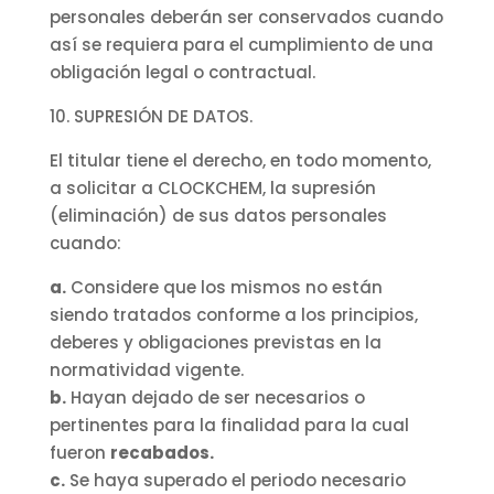
personales deberán ser conservados cuando
así se requiera para el cumplimiento de una
obligación legal o contractual.
10. SUPRESIÓN DE DATOS.
El titular tiene el derecho, en todo momento,
a solicitar a CLOCKCHEM, la supresión
(eliminación) de sus datos personales
cuando:
a.
Considere que los mismos no están
siendo tratados conforme a los principios,
deberes y obligaciones previstas en la
normatividad vigente.
b.
Hayan dejado de ser necesarios o
pertinentes para la finalidad para la cual
fueron
recabados.
c.
Se haya superado el periodo necesario