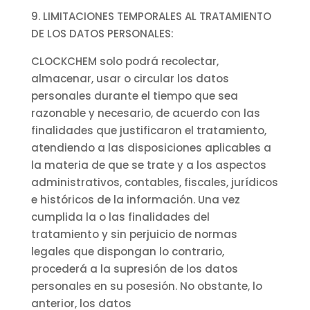
9. LIMITACIONES TEMPORALES AL TRATAMIENTO
DE LOS DATOS PERSONALES:
CLOCKCHEM solo podrá recolectar,
almacenar, usar o circular los datos
personales durante el tiempo que sea
razonable y necesario, de acuerdo con las
finalidades que justificaron el tratamiento,
atendiendo a las disposiciones aplicables a
la materia de que se trate y a los aspectos
administrativos, contables, fiscales, jurídicos
e históricos de la información. Una vez
cumplida la o las finalidades del
tratamiento y sin perjuicio de normas
legales que dispongan lo contrario,
procederá a la supresión de los datos
personales en su posesión. No obstante, lo
anterior, los datos