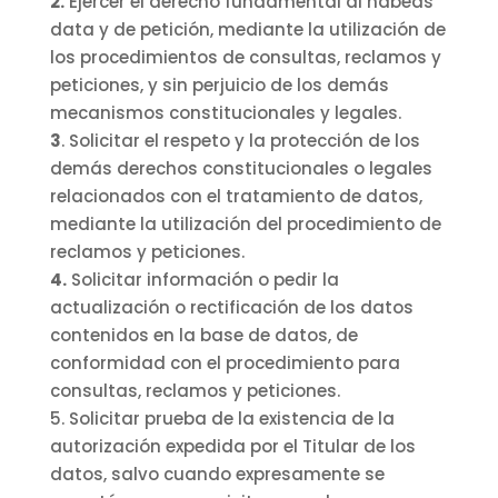
2.
Ejercer el derecho fundamental al hábeas
data y de petición, mediante la utilización de
los procedimientos de consultas, reclamos y
peticiones, y sin perjuicio de los demás
mecanismos constitucionales y legales.
3
. Solicitar el respeto y la protección de los
demás derechos constitucionales o legales
relacionados con el tratamiento de datos,
mediante la utilización del procedimiento de
reclamos y peticiones.
4.
Solicitar información o pedir la
actualización o rectificación de los datos
contenidos en la base de datos, de
conformidad con el procedimiento para
consultas, reclamos y peticiones.
5. Solicitar prueba de la existencia de la
autorización expedida por el Titular de los
datos, salvo cuando expresamente se