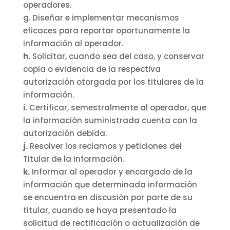
operadores.
g. Diseñar e implementar mecanismos
eficaces para reportar oportunamente la
información al operador.
h.
Solicitar, cuando sea del caso, y conservar
copia o evidencia de la respectiva
autorización otorgada por los titulares de la
información.
i.
Certificar, semestralmente al operador, que
la información suministrada cuenta con la
autorización debida.
j.
Resolver los reclamos y peticiones del
Titular de la información.
k.
Informar al operador y encargado de la
información que determinada información
se encuentra en discusión por parte de su
titular, cuando se haya presentado la
solicitud de rectificación o actualización de