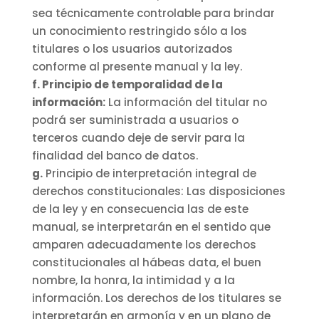
sea técnicamente controlable para brindar
un conocimiento restringido sólo a los
titulares o los usuarios autorizados
conforme al presente manual y la ley.
f. Principio de temporalidad de la
información:
La información del titular no
podrá ser suministrada a usuarios o
terceros cuando deje de servir para la
finalidad del banco de datos.
g.
Principio de interpretación integral de
derechos constitucionales: Las disposiciones
de la ley y en consecuencia las de este
manual, se interpretarán en el sentido que
amparen adecuadamente los derechos
constitucionales al hábeas data, el buen
nombre, la honra, la intimidad y a la
información. Los derechos de los titulares se
interpretarán en armonía y en un plano de