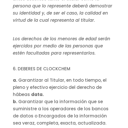
persona que lo represente deberá demostrar
su identidad y, de ser el caso, la calidad en
virtud de la cual representa al titular.
Los derechos de los menores de edad serán
ejercidos por medio de las personas que
estén facultadas para representarlos.
6. DEBERES DE CLOCKCHEM
a.
Garantizar al Titular, en todo tiempo, el
pleno y efectivo ejercicio del derecho de
hábeas
data.
b.
Garantizar que la información que se
suministre a los operadores de los bancos
de datos o Encargados de la información
sea veraz, completa, exacta, actualizada.