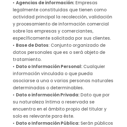
•
Agencias de información:
Empresas
legalmente constituidas que tienen como
actividad principal la recolección, validación
y procesamiento de información comercial
sobre las empresas y comerciantes,
específicamente solicitada por sus clientes.
•
Base de Datos
: Conjunto organizado de
datos personales que es o será objeto de
tratamiento.
•
Dato o Información Personal:
Cualquier
información vinculada o que pueda
asociarse a una o varias personas naturales
determinadas o determinables.
•
Dato o información Privada:
Dato que por
su naturaleza íntima o reservada se
encuentra en el ámbito propio del titular y
solo es relevante para éste.
•
Dato o Información Pública:
Serán públicos