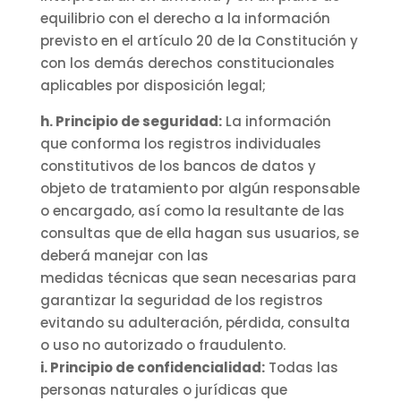
equilibrio con el derecho a la información
previsto en el artículo 20 de la Constitución y
con los demás derechos constitucionales
aplicables por disposición legal;
h. Principio de seguridad:
La información
que conforma los registros individuales
constitutivos de los bancos de datos y
objeto de tratamiento por algún responsable
o encargado, así como la resultante de las
consultas que de ella hagan sus usuarios, se
deberá manejar con las
medidas técnicas que sean necesarias para
garantizar la seguridad de los registros
evitando su adulteración, pérdida, consulta
o uso no autorizado o fraudulento.
i. Principio de confidencialidad:
Todas las
personas naturales o jurídicas que