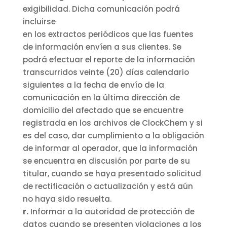
exigibilidad. Dicha comunicación podrá
incluirse
en los extractos periódicos que las fuentes
de información envíen a sus clientes. Se
podrá efectuar el reporte de la información
transcurridos veinte (20) días calendario
siguientes a la fecha de envío de la
comunicación en la última dirección de
domicilio del afectado que se encuentre
registrada en los archivos de ClockChem y si
es del caso, dar cumplimiento a la obligación
de informar al operador, que la información
se encuentra en discusión por parte de su
titular, cuando se haya presentado solicitud
de rectificación o actualización y está aún
no haya sido resuelta.
r.
Informar a la autoridad de protección de
datos cuando se presenten violaciones a los