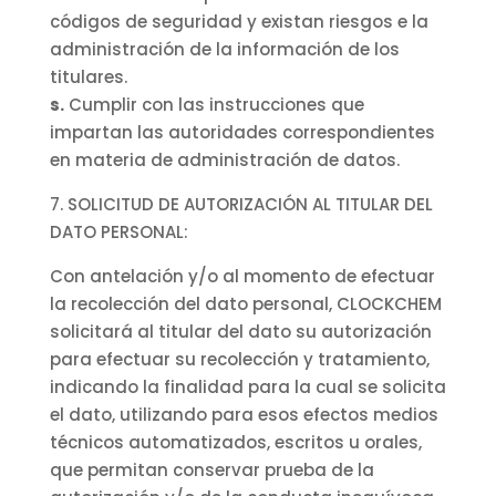
códigos de seguridad y existan riesgos e la
administración de la información de los
titulares.
s.
Cumplir con las instrucciones que
impartan las autoridades correspondientes
en materia de administración de datos.
7. SOLICITUD DE AUTORIZACIÓN AL TITULAR DEL
DATO PERSONAL:
Con antelación y/o al momento de efectuar
la recolección del dato personal, CLOCKCHEM
solicitará al titular del dato su autorización
para efectuar su recolección y tratamiento,
indicando la finalidad para la cual se solicita
el dato, utilizando para esos efectos medios
técnicos automatizados, escritos u orales,
que permitan conservar prueba de la