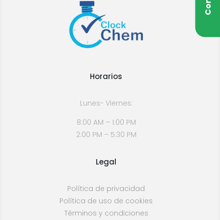
Horarios
Lunes- Viernes:
8:00 AM – 1:00 PM
2:00 PM – 5:30 PM
Legal
Política de privacidad
Política de uso de cookies
Términos y condiciones