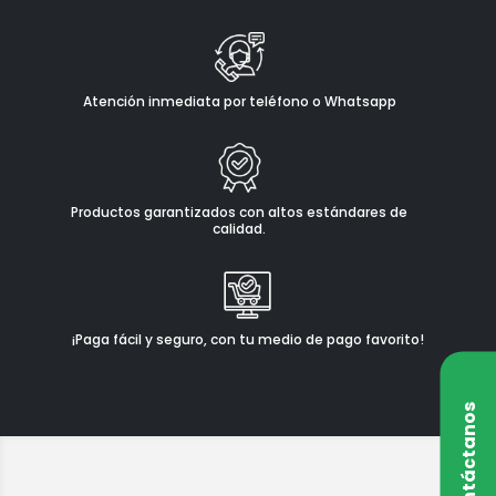
Atención inmediata por teléfono o Whatsapp
Productos garantizados con altos estándares de
calidad.
¡Paga fácil y seguro, con tu medio de pago favorito!
Contáctanos