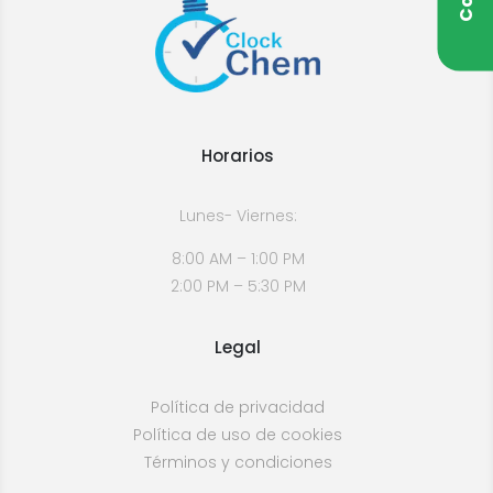
Horarios
Lunes- Viernes:
8:00 AM – 1:00 PM
2:00 PM – 5:30 PM
Legal
Política de privacidad
Política de uso de cookies
Términos y condiciones