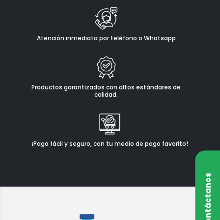
Atención inmediata por teléfono o Whatsapp
Productos garantizados con altos estándares de
calidad.
¡Paga fácil y seguro, con tu medio de pago favorito!
Contáctanos