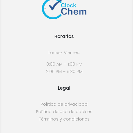
Horarios
Lunes- Viernes:
8:00 AM – 1:00 PM
2:00 PM – 5:30 PM
Legal
Política de privacidad
Política de uso de cookies
Términos y condiciones