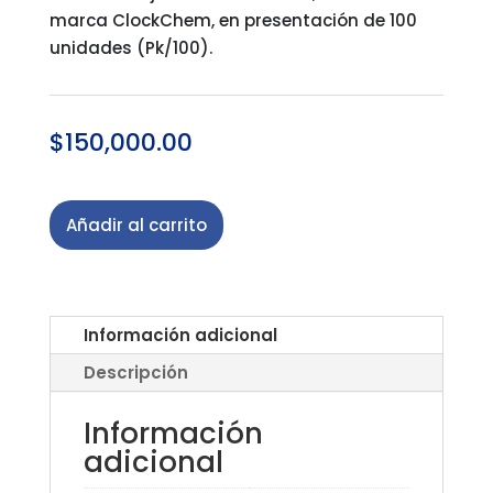
marca ClockChem, en presentación de 100
unidades (Pk/100).
$
150,000.00
Añadir al carrito
Información adicional
Descripción
Información
adicional