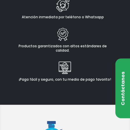
Atención inmediata por teléfono o Whatsapp
Productos garantizados con altos estándares de
calidad.
Contáctanos
¡Paga fácil y seguro, con tu medio de pago favorito!