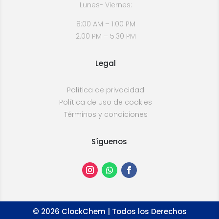
Lunes- Viernes:
8:00 AM – 1:00 PM
2:00 PM – 5:30 PM
Legal
Política de privacidad
Política de uso de cookies
Términos y condiciones
Síguenos
©
2026
ClockChem | Todos los Derechos