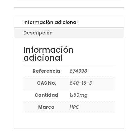
Información adicional
Descripción
Información
adicional
Referencia
674398
CAS No.
640-15-3
Cantidad
1x50mg
Marca
HPC