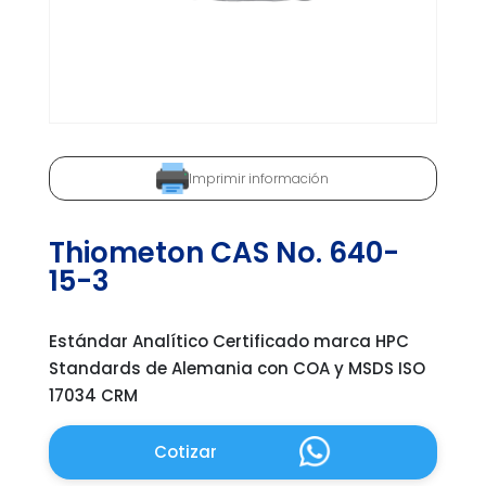
Imprimir información
Thiometon CAS No. 640-
15-3
Estándar Analítico Certificado marca HPC
Standards de Alemania con COA y MSDS ISO
17034 CRM
Cotizar