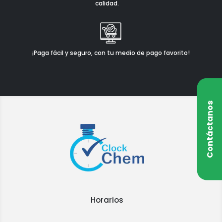
calidad.
¡Paga fácil y seguro, con tu medio de pago favorito!
Contáctanos
Horarios