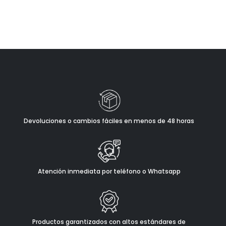
Devoluciones o cambios fáciles en menos de 48 horas
Atención inmediata por teléfono o Whatsapp
Productos garantizados con altos estándares de