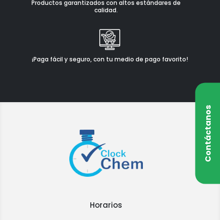
Productos garantizados con altos estándares de
calidad.
¡Paga fácil y seguro, con tu medio de pago favorito!
Contáctanos
Horarios