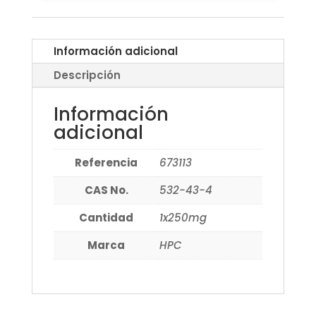
Información adicional
Descripción
Información
adicional
Referencia
673113
CAS No.
532-43-4
Cantidad
1x250mg
Marca
HPC