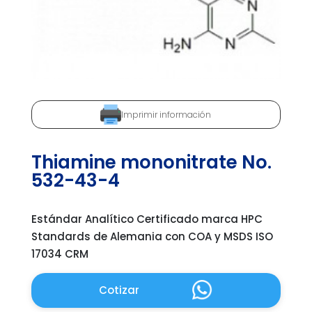
Imprimir información
Thiamine mononitrate No.
532-43-4
Estándar Analítico Certificado marca HPC
Standards de Alemania con COA y MSDS ISO
17034 CRM
Cotizar