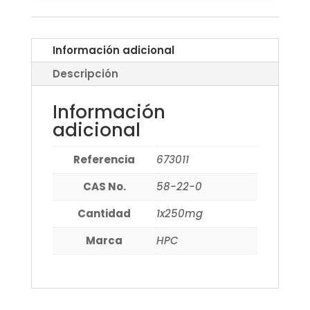
Información adicional
Descripción
Información
adicional
Referencia
673011
CAS No.
58-22-0
Cantidad
1x250mg
Marca
HPC