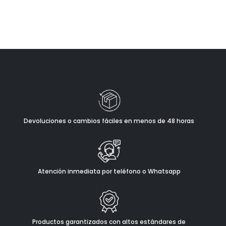
Devoluciones o cambios fáciles en menos de 48 horas
Atención inmediata por teléfono o Whatsapp
Productos garantizados con altos estándares de