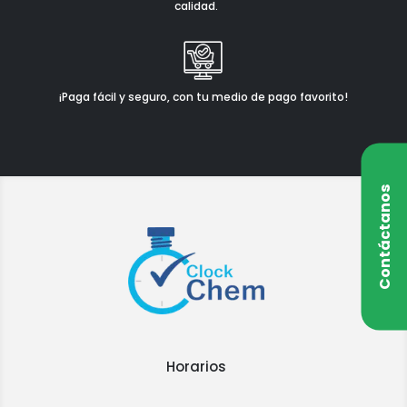
calidad.
¡Paga fácil y seguro, con tu medio de pago favorito!
Contáctanos
Horarios