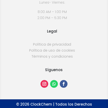
Lunes- Viernes:
8:00 AM – 1:00 PM
2:00 PM – 5:30 PM
Legal
Política de privacidad
Política de uso de cookies
Términos y condiciones
Síguenos
©
2026
ClockChem | Todos los Derechos