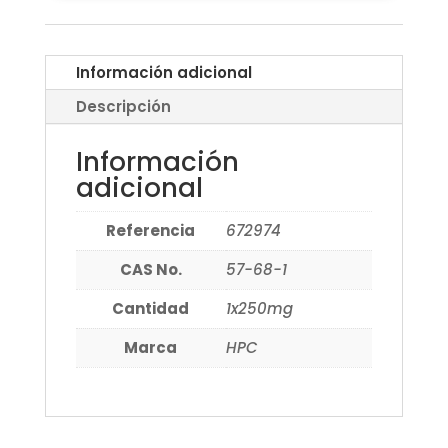
Información adicional
Descripción
Información
adicional
Referencia
672974
CAS No.
57-68-1
Cantidad
1x250mg
Marca
HPC