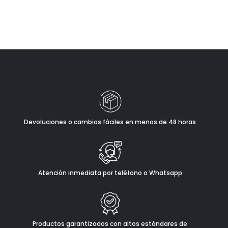
Devoluciones o cambios fáciles en menos de 48 horas
Atención inmediata por teléfono o Whatsapp
Productos garantizados con altos estándares de