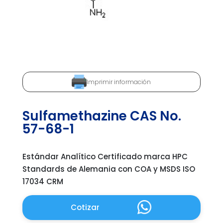
Imprimir información
Sulfamethazine CAS No.
57-68-1
Estándar Analítico Certificado marca HPC
Standards de Alemania con COA y MSDS ISO
17034 CRM
Cotizar