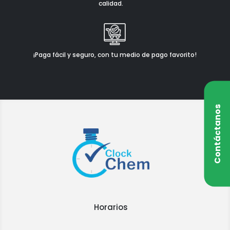
calidad.
¡Paga fácil y seguro, con tu medio de pago favorito!
Contáctanos
Horarios