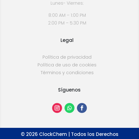
Lunes- Viernes:
8:00 AM – 1:00 PM
2:00 PM – 5:30 PM
Legal
Política de privacidad
Política de uso de cookies
Términos y condiciones
Síguenos
©
2026
ClockChem | Todos los Derechos