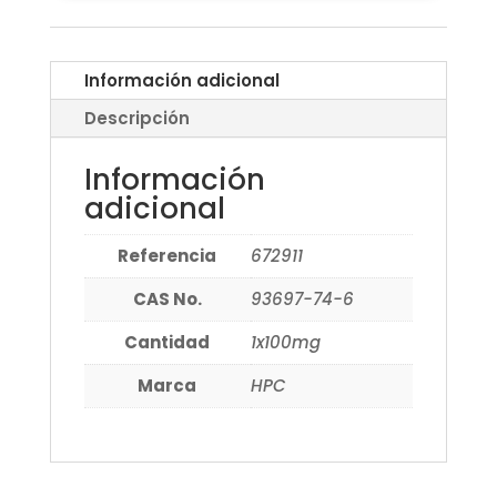
Información adicional
Descripción
Información
adicional
Referencia
672911
CAS No.
93697-74-6
Cantidad
1x100mg
Marca
HPC