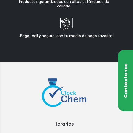
Productos garantizados con altos estándares de
calidad.
¡Paga fácil y seguro, con tu medio de pago favorito!
Contáctanos
Horarios