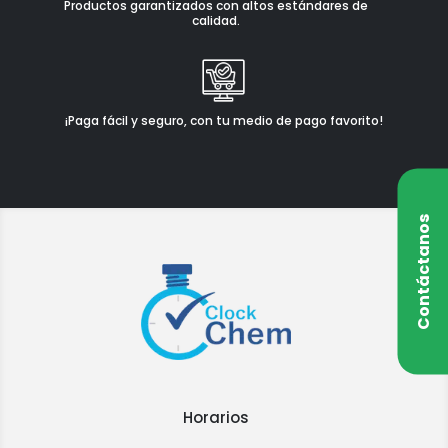
Productos garantizados con altos estándares de
calidad.
¡Paga fácil y seguro, con tu medio de pago favorito!
Contáctanos
Horarios