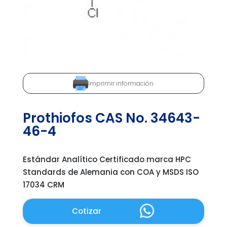
Imprimir información
Prothiofos CAS No. 34643-
46-4
Estándar Analítico Certificado marca HPC
Standards de Alemania con COA y MSDS ISO
17034 CRM
Cotizar