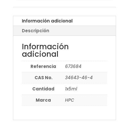
Información adicional
Descripción
Información
adicional
Referencia
673684
CAS No.
34643-46-4
Cantidad
1x5ml
Marca
HPC