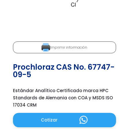
Imprimir información
Prochloraz CAS No. 67747-
09-5
Estándar Analítico Certificado marca HPC
Standards de Alemania con COA y MSDS ISO
17034 CRM
Cotizar