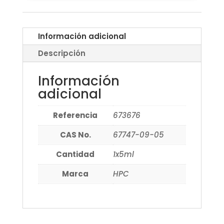
Información adicional
Descripción
Información
adicional
Referencia
673676
CAS No.
67747-09-05
Cantidad
1x5ml
Marca
HPC