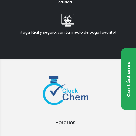
calidad.
¡Paga fácil y seguro, con tu medio de pago favorito!
Contáctanos
Horarios