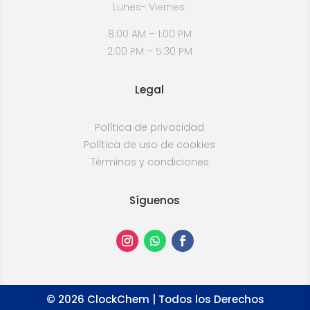
Lunes- Viernes:
8:00 AM – 1:00 PM
2:00 PM – 5:30 PM
Legal
Política de privacidad
Política de uso de cookies
Términos y condiciones
Síguenos
©
2026
ClockChem | Todos los Derechos