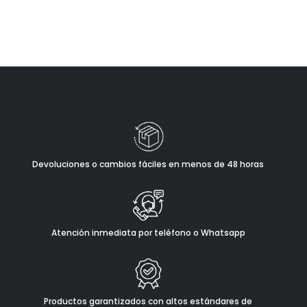
Devoluciones o cambios fáciles en menos de 48 horas
Atención inmediata por teléfono o Whatsapp
Productos garantizados con altos estándares de