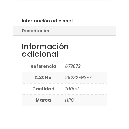
Información adicional
Descripción
Información
adicional
Referencia
673673
CAS No.
29232-93-7
Cantidad
1x10ml
Marca
HPC