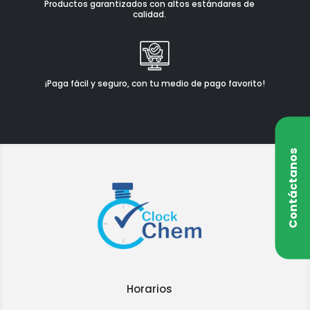
Productos garantizados con altos estándares de
calidad.
¡Paga fácil y seguro, con tu medio de pago favorito!
Contáctanos
Horarios