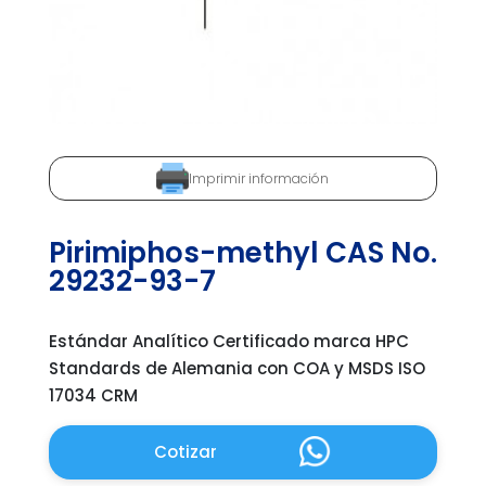
Imprimir información
Pirimiphos-methyl CAS No.
29232-93-7
Estándar Analítico Certificado marca HPC
Standards de Alemania con COA y MSDS ISO
17034 CRM
Cotizar