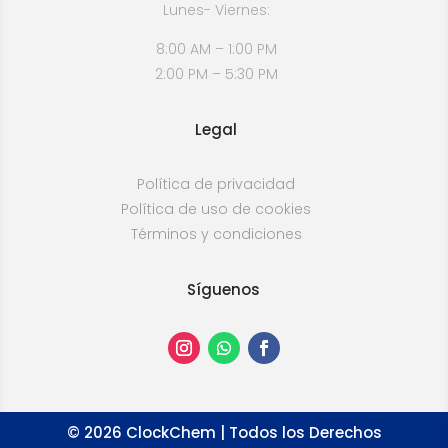
Lunes- Viernes:
8:00 AM – 1:00 PM
2:00 PM – 5:30 PM
Legal
Política de privacidad
Política de uso de cookies
Términos y condiciones
Síguenos
©
2026
ClockChem | Todos los Derechos