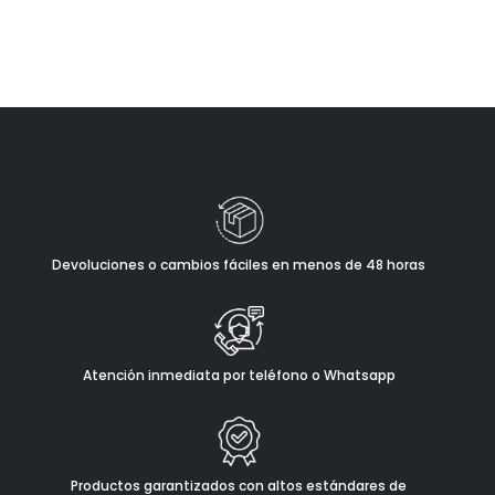
Devoluciones o cambios fáciles en menos de 48 horas
Atención inmediata por teléfono o Whatsapp
Productos garantizados con altos estándares de