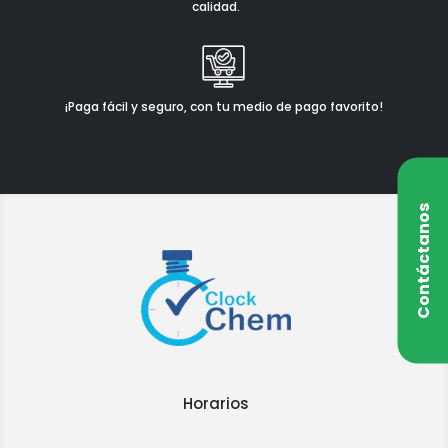
calidad.
¡Paga fácil y seguro, con tu medio de pago favorito!
Contáctanos
Horarios