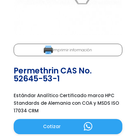
Imprimir información
Permethrin CAS No.
52645-53-1
Estándar Analítico Certificado marca HPC
Standards de Alemania con COA y MSDS ISO
17034 CRM
Cotizar