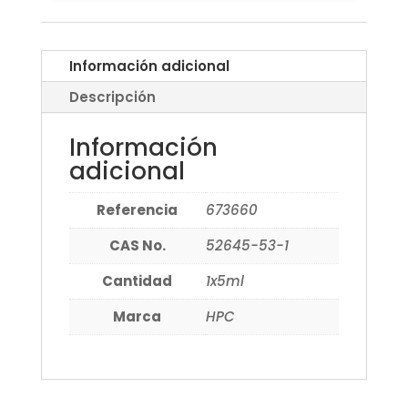
Información adicional
Descripción
Información
adicional
Referencia
673660
CAS No.
52645-53-1
Cantidad
1x5ml
Marca
HPC