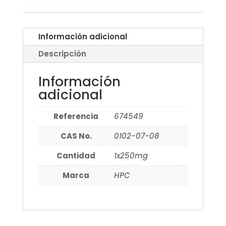
Información adicional
Descripción
Información
adicional
Referencia
674549
CAS No.
0102-07-08
Cantidad
1x250mg
Marca
HPC