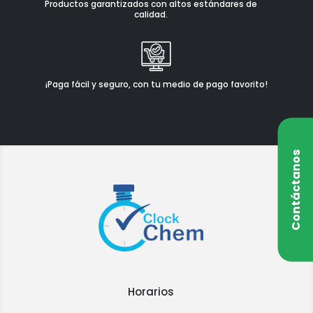
Productos garantizados con altos estándares de
calidad.
¡Paga fácil y seguro, con tu medio de pago favorito!
Contáctanos
Horarios