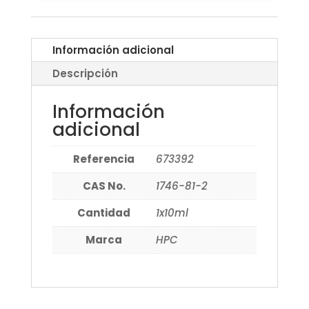
Información adicional
Descripción
Información
adicional
Referencia
673392
CAS No.
1746-81-2
Cantidad
1x10ml
Marca
HPC