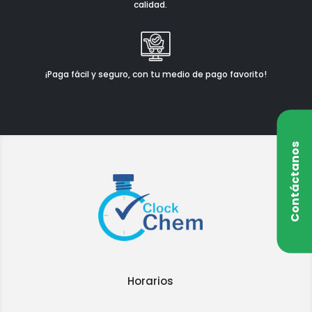
calidad.
¡Paga fácil y seguro, con tu medio de pago favorito!
Contáctanos
Horarios