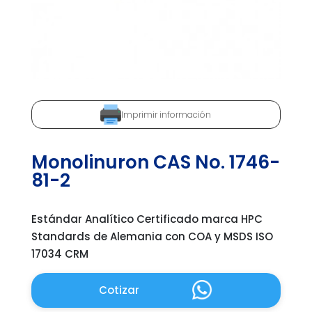
Imprimir información
Monolinuron CAS No. 1746-
81-2
Estándar Analítico Certificado marca HPC
Standards de Alemania con COA y MSDS ISO
17034 CRM
Cotizar