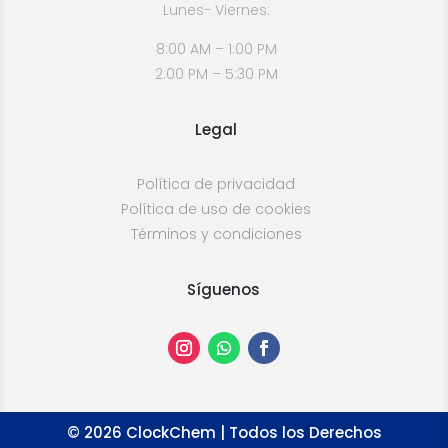
Lunes- Viernes:
8:00 AM – 1:00 PM
2:00 PM – 5:30 PM
Legal
Política de privacidad
Política de uso de cookies
Términos y condiciones
Síguenos
©
2026
ClockChem | Todos los Derechos