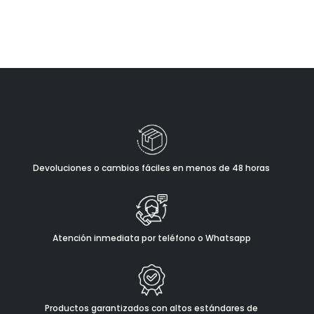
Devoluciones o cambios fáciles en menos de 48 horas
Atención inmediata por teléfono o Whatsapp
Productos garantizados con altos estándares de