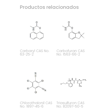
Productos relacionados
Carbaryl CAS No.
Carbofuran CAS
63-25-2
No. 1563-66-2
Chlorothalonil CAS
Triasulfuron CAS
No. 1897-45-6
No. 82097-50-5