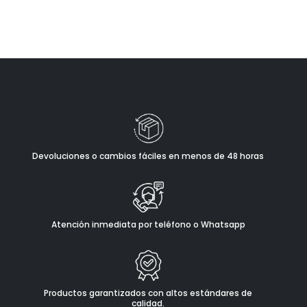
Devoluciones o cambios fáciles en menos de 48 horas
Atención inmediata por teléfono o Whatsapp
Productos garantizados con altos estándares de
calidad.