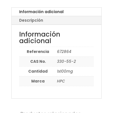
Información adicional
Descripción
Información
adicional
Referencia
672864
CAS No.
330-55-2
Cantidad
1x100mg
Marca
HPC