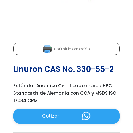
Imprimir información
Linuron CAS No. 330-55-2
Estándar Analítico Certificado marca HPC
Standards de Alemania con COA y MSDS ISO
17034 CRM
Cotizar