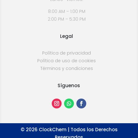
8:00 AM – 1:00 PM
2:00 PM – 5:30 PM
Legal
Política de privacidad
Política de uso de cookies
Términos y condiciones
Síguenos
©
2026
ClockChem | Todos los Derechos
Reservados