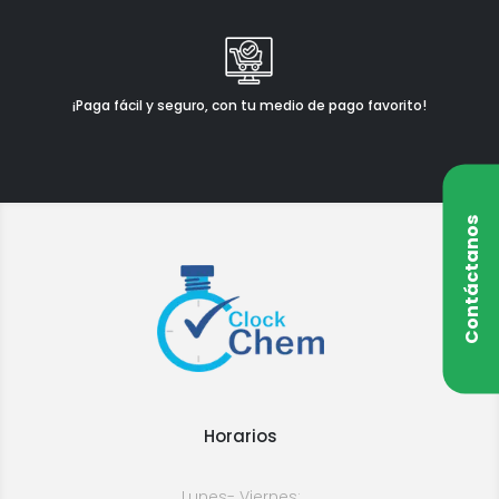
¡Paga fácil y seguro, con tu medio de pago favorito!
Contáctanos
Horarios
Lunes- Viernes: