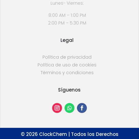
Lunes- Viernes:
8:00 AM – 1:00 PM
2:00 PM – 5:30 PM
Legal
Política de privacidad
Política de uso de cookies
Términos y condiciones
Síguenos
©
2026
ClockChem | Todos los Derechos