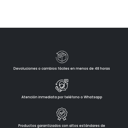
Devoluciones o cambios fáciles en menos de 48 horas
Atención inmediata por teléfono o Whatsapp
Productos garantizados con altos estándares de