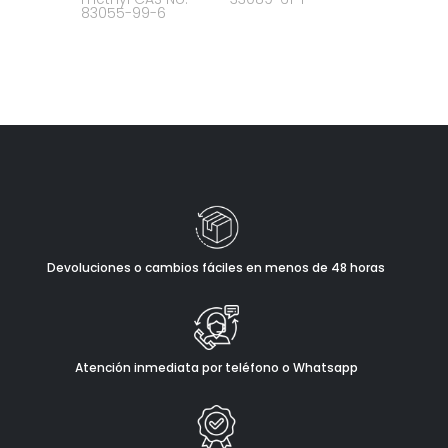
83055-99-6
Devoluciones o cambios fáciles en menos de 48 horas
Atención inmediata por teléfono o Whatsapp