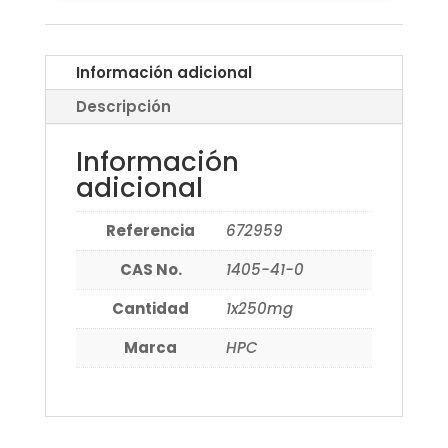
Información adicional
Descripción
Información
adicional
Referencia
672959
CAS No.
1405-41-0
Cantidad
1x250mg
Marca
HPC