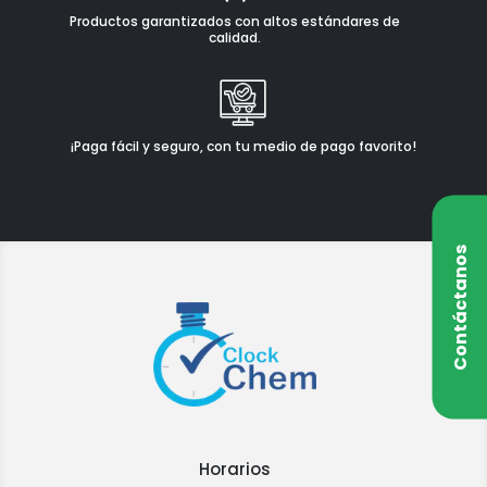
Productos garantizados con altos estándares de
calidad.
¡Paga fácil y seguro, con tu medio de pago favorito!
Contáctanos
Horarios