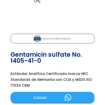
Imprimir información
Gentamicin sulfate No.
1405-41-0
Estándar Analítico Certificado marca HPC
Standards de Alemania con COA y MSDS ISO
17034 CRM
Cotizar