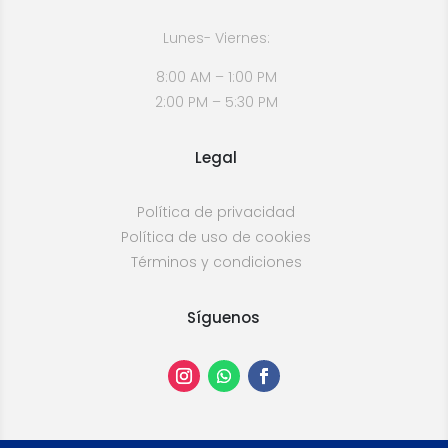
Lunes- Viernes:
8:00 AM – 1:00 PM
2:00 PM – 5:30 PM
Legal
Política de privacidad
Política de uso de cookies
Términos y condiciones
Síguenos