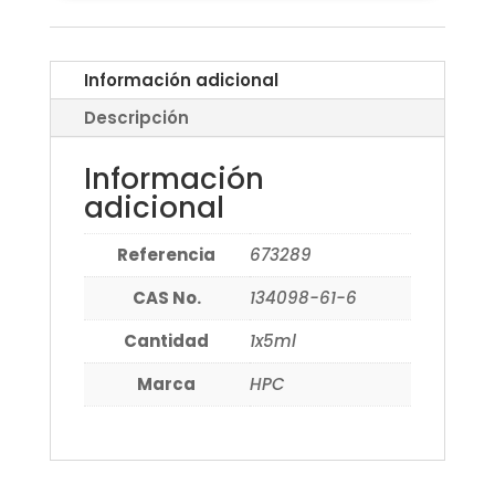
Información adicional
Descripción
Información
adicional
Referencia
673289
CAS No.
134098-61-6
Cantidad
1x5ml
Marca
HPC