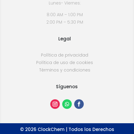
Lunes- Viernes:
8:00 AM – 1:00 PM
2:00 PM – 5:30 PM
Legal
Política de privacidad
Política de uso de cookies
Términos y condiciones
Síguenos
©
2026
ClockChem | Todos los Derechos