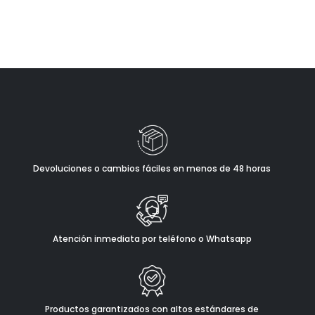
Devoluciones o cambios fáciles en menos de 48 horas
Atención inmediata por teléfono o Whatsapp
Productos garantizados con altos estándares de