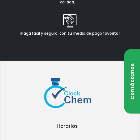
calidad.
¡Paga fácil y seguro, con tu medio de pago favorito!
Contáctanos
Horarios