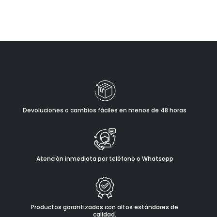
Devoluciones o cambios fáciles en menos de 48 horas
Atención inmediata por teléfono o Whatsapp
Productos garantizados con altos estándares de
calidad.