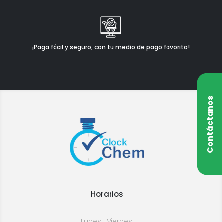
¡Paga fácil y seguro, con tu medio de pago favorito!
Contáctanos
Horarios
Lunes- Viernes: