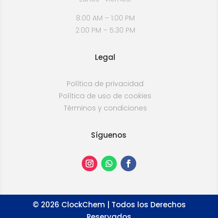
8:00 AM – 1:00 PM
2:00 PM – 5:30 PM
Legal
Política de privacidad
Política de uso de cookies
Términos y condiciones
Síguenos
©
2026
ClockChem | Todos los Derechos
Reservados