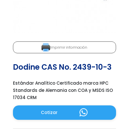
Imprimir información
Dodine CAS No. 2439-10-3
Estándar Analítico Certificado marca HPC
Standards de Alemania con COA y MSDS ISO
17034 CRM
Cotizar