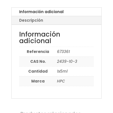
Información adicional
Descripción
Información
adicional
Referencia
673361
CAS No.
2439-10-3
Cantidad
1x5ml
Marca
HPC