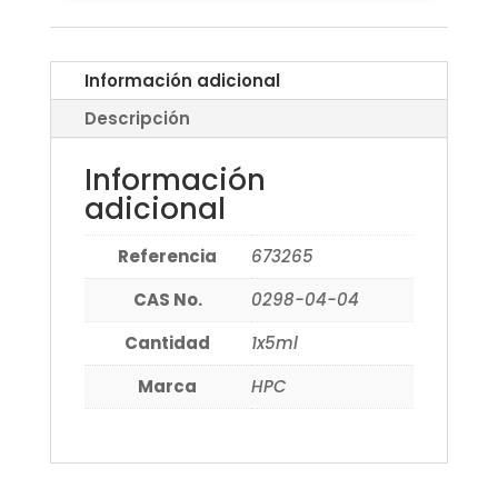
Información adicional
Descripción
Información
adicional
Referencia
673265
CAS No.
0298-04-04
Cantidad
1x5ml
Marca
HPC