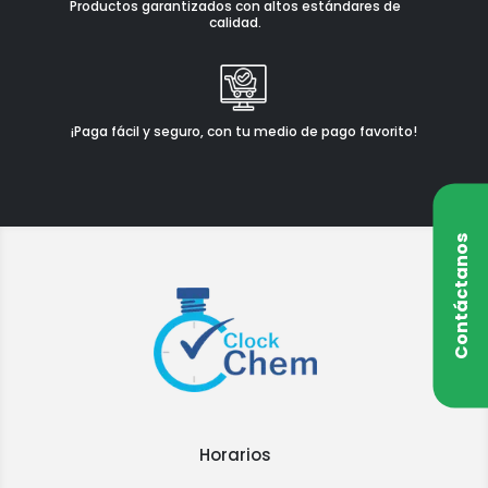
Productos garantizados con altos estándares de
calidad.
¡Paga fácil y seguro, con tu medio de pago favorito!
Contáctanos
Horarios