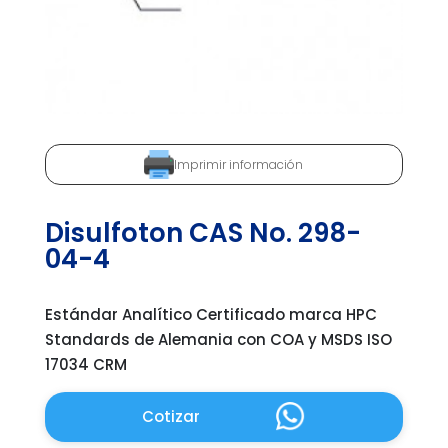
Imprimir información
Disulfoton CAS No. 298-
04-4
Estándar Analítico Certificado marca HPC
Standards de Alemania con COA y MSDS ISO
17034 CRM
Cotizar