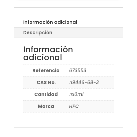
Información adicional
Descripción
Información
adicional
Referencia
673553
CAS No.
119446-68-3
Cantidad
1x10ml
Marca
HPC