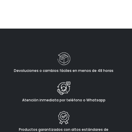
Devoluciones o cambios fáciles en menos de 48 horas
Atención inmediata por teléfono o Whatsapp
Productos garantizados con altos estándares de