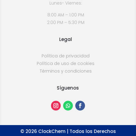
Lunes- Viernes:
8:00 AM – 1:00 PM
2:00 PM – 5:30 PM
Legal
Política de privacidad
Política de uso de cookies
Términos y condiciones
Síguenos
©
2026
ClockChem | Todos los Derechos