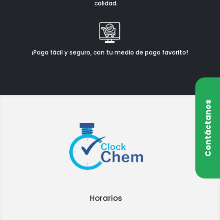
calidad.
¡Paga fácil y seguro, con tu medio de pago favorito!
Contáctanos
Horarios