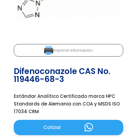
Imprimir información
Difenoconazole CAS No.
119446-68-3
Estándar Analítico Certificado marca HPC
Standards de Alemania con COA y MSDS ISO
17034 CRM
Cotizar