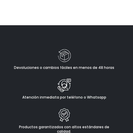
Devoluciones o cambios fáciles en menos de 48 horas
Atención inmediata por teléfono o Whatsapp
Productos garantizados con altos estándares de
calidad.