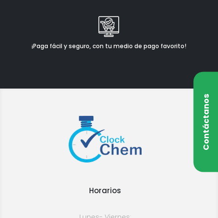
¡Paga fácil y seguro, con tu medio de pago favorito!
Contáctanos
Horarios
Lunes- Viernes: