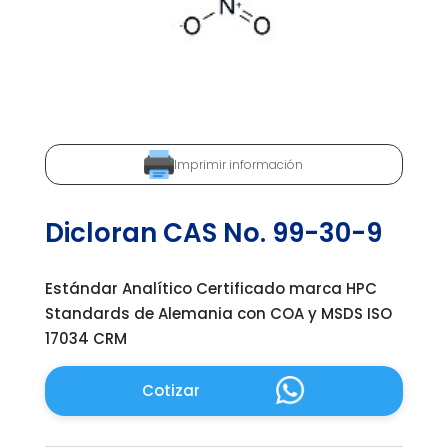
Imprimir información
Dicloran CAS No. 99-30-9
Estándar Analítico Certificado marca HPC
Standards de Alemania con COA y MSDS ISO
17034 CRM
Cotizar