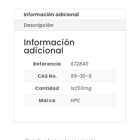
Información adicional
Descripción
Información
adicional
Referencia
672840
CAS No.
99-30-9
Cantidad
1x250mg
Marca
HPC