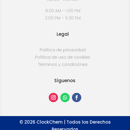
8:00 AM – 1:00 PM
2:00 PM – 5:30 PM
Legal
Política de privacidad
Política de uso de cookies
Términos y condiciones
Síguenos
©
2026
ClockChem | Todos los Derechos
Reservados