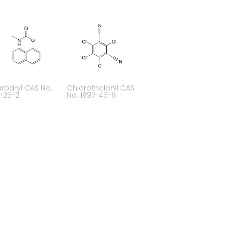
rbaryl CAS No.
Chlorothalonil CAS
-25-2
No. 1897-45-6