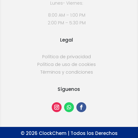
Lunes- Viernes:
8:00 AM – 1:00 PM
2:00 PM – 5:30 PM
Legal
Política de privacidad
Política de uso de cookies
Términos y condiciones
Síguenos
©
2026
ClockChem | Todos los Derechos