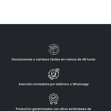
Devoluciones o cambios fáciles en menos de 48 horas
Atención inmediata por teléfono o Whatsapp
Productos garantizados con altos estándares de