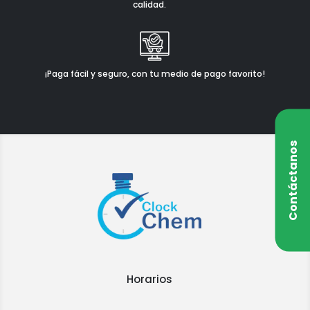
calidad.
¡Paga fácil y seguro, con tu medio de pago favorito!
Contáctanos
Horarios