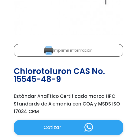
Imprimir información
Chlorotoluron CAS No.
15545-48-9
Estándar Analítico Certificado marca HPC
Standards de Alemania con COA y MSDS ISO
17034 CRM
Cotizar