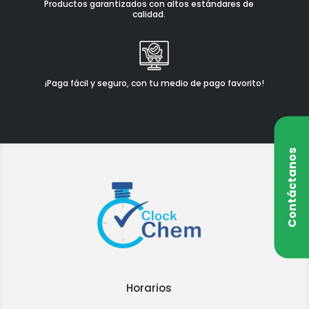
Productos garantizados con altos estándares de
calidad.
¡Paga fácil y seguro, con tu medio de pago favorito!
Contáctanos
Horarios