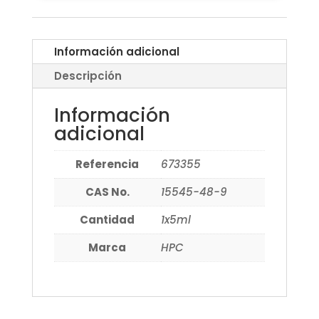
Información adicional
Descripción
Información
adicional
Referencia
673355
CAS No.
15545-48-9
Cantidad
1x5ml
Marca
HPC