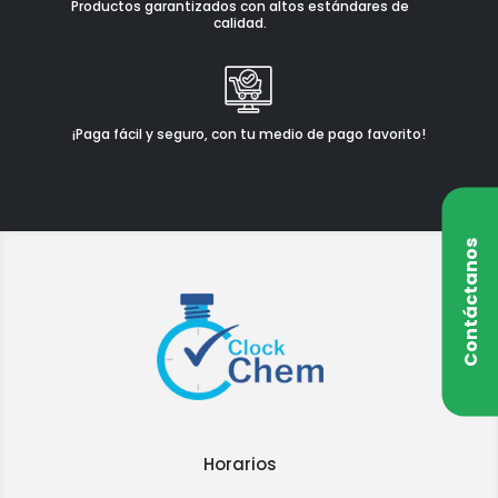
Productos garantizados con altos estándares de
calidad.
¡Paga fácil y seguro, con tu medio de pago favorito!
Contáctanos
Horarios