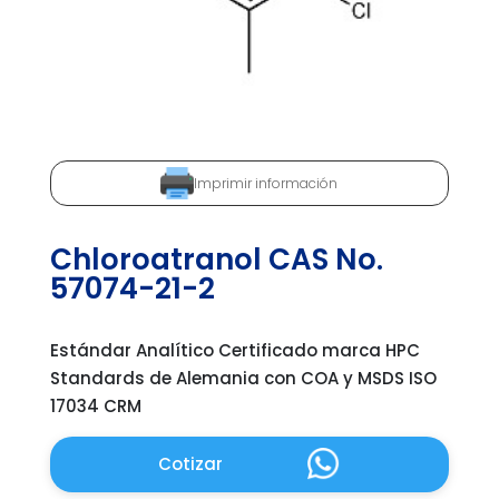
Imprimir información
Chloroatranol CAS No.
57074-21-2
Estándar Analítico Certificado marca HPC
Standards de Alemania con COA y MSDS ISO
17034 CRM
Cotizar