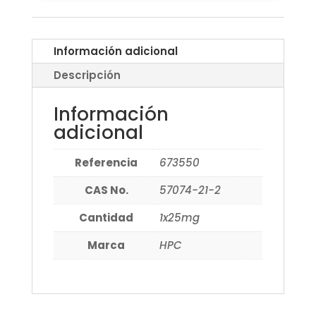
Información adicional
Descripción
Información
adicional
Referencia
673550
CAS No.
57074-21-2
Cantidad
1x25mg
Marca
HPC