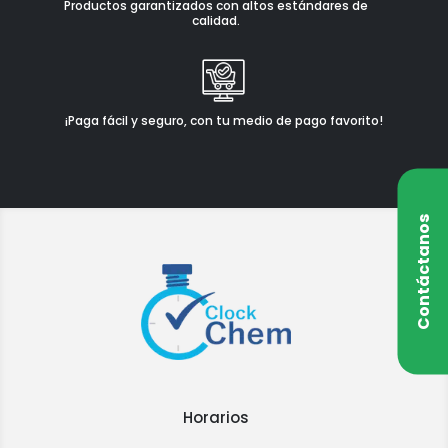
Productos garantizados con altos estándares de
calidad.
¡Paga fácil y seguro, con tu medio de pago favorito!
Contáctanos
Horarios