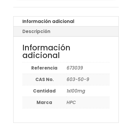
Información adicional
Descripción
Información
adicional
Referencia
673039
CAS No.
603-50-9
Cantidad
1x100mg
Marca
HPC