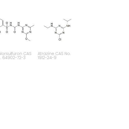
lorsulfuron CAS
Atrazine CAS No.
. 64902-72-3
1912-24-9