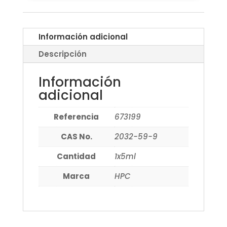
Información adicional
Descripción
Información
adicional
Referencia
673199
CAS No.
2032-59-9
Cantidad
1x5ml
Marca
HPC