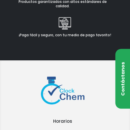
Productos garantizados con altos estándares de
calidad.
¡Paga fácil y seguro, con tu medio de pago favorito!
Contáctanos
Horarios