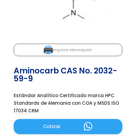
Imprimir información
Aminocarb CAS No. 2032-
59-9
Estándar Analítico Certificado marca HPC
Standards de Alemania con COA y MSDS ISO
17034 CRM
Cotizar